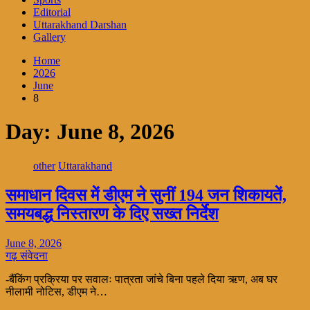
Editorial
Uttarakhand Darshan
Gallery
Home
2026
June
8
Day:
June 8, 2026
other
Uttarakhand
समाधान दिवस में डीएम ने सुनीं 194 जन शिकायतें,
समयबद्ध निस्तारण के दिए सख्त निर्देश
June 8, 2026
गढ़ संवेदना
-बैंकिंग प्रक्रिया पर सवालः पात्रता जांचे बिना पहले दिया ऋण, अब घर
नीलामी नोटिस, डीएम ने…