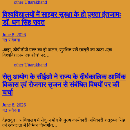
other
Uttarakhand
विश्वविद्यालयों में साइबर सुरक्षा के हो पुख्ता इंतजामः
डाॅ. धन सिंह रावत
June 8, 2026
गढ़ संवेदना
-कहा, डीपीडीपी एक्ट का हो पालन, सुरक्षित रखें छात्रों का डाटा -एक
विश्वविद्यालय एक शोध’ पर…
other
Uttarakhand
सेतु आयोग के सीईओ ने राज्य के दीर्घकालिक आर्थिक
विकास एवं रोजगार सृजन से संबंधित विषयों पर की
चर्चा
June 8, 2026
गढ़ संवेदना
देहरादून। सचिवालय में सेतु आयोग के मुख्य कार्यकारी अधिकारी शत्रुघ्न सिंह
की अध्यक्षता में विभिन्न विभागीय…