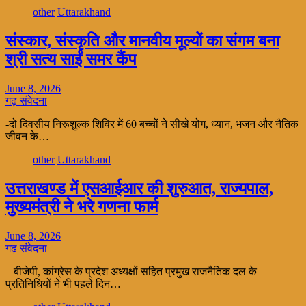
other
Uttarakhand
संस्कार, संस्कृति और मानवीय मूल्यों का संगम बना
श्री सत्य साईं समर कैंप
June 8, 2026
गढ़ संवेदना
-दो दिवसीय निरूशुल्क शिविर में 60 बच्चों ने सीखे योग, ध्यान, भजन और नैतिक
जीवन के…
other
Uttarakhand
उत्तराखण्ड में एसआईआर की शुरुआत, राज्यपाल,
मुख्यमंत्री ने भरे गणना फार्म
June 8, 2026
गढ़ संवेदना
– बीजेपी, कांग्रेस के प्रदेश अध्यक्षों सहित प्रमुख राजनैतिक दल के
प्रतिनिधियों ने भी पहले दिन…