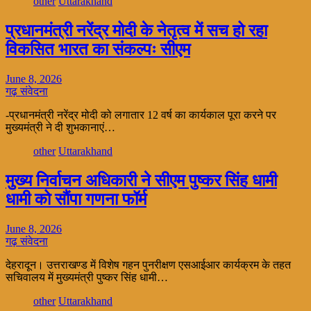
other
Uttarakhand
प्रधानमंत्री नरेंद्र मोदी के नेतृत्व में सच हो रहा
विकसित भारत का संकल्पः सीएम
June 8, 2026
गढ़ संवेदना
-प्रधानमंत्री नरेंद्र मोदी को लगातार 12 वर्ष का कार्यकाल पूरा करने पर
मुख्यमंत्री ने दी शुभकानाएं…
other
Uttarakhand
मुख्य निर्वाचन अधिकारी ने सीएम पुष्कर सिंह धामी
धामी को सौंपा गणना फॉर्म
June 8, 2026
गढ़ संवेदना
देहरादून। उत्तराखण्ड में विशेष गहन पुनरीक्षण एसआईआर कार्यक्रम के तहत
सचिवालय में मुख्यमंत्री पुष्कर सिंह धामी…
other
Uttarakhand