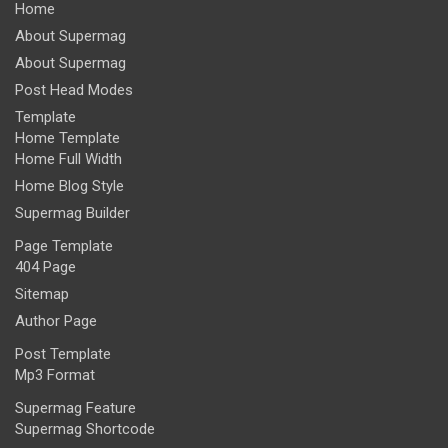
Home
About Supermag
About Supermag
Post Head Modes
Template
Home Template
Home Full Width
Home Blog Style
Supermag Builder
Page Template
404 Page
Sitemap
Author Page
Post Template
Mp3 Format
Supermag Feature
Supermag Shortcode