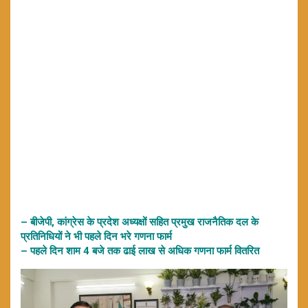
– बीजेपी, कांग्रेस के प्रदेश अध्यक्षों सहित प्रमुख राजनैतिक दल के
प्रतिनिधियों ने भी पहले दिन भरे गणना फार्म
– पहले दिन शाम 4 बजे तक ढाई लाख से अधिक गणना फार्म वितरित