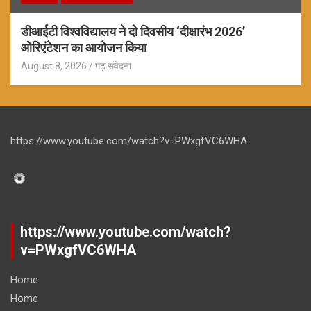
डीआईटी विश्वविद्यालय ने दो दिवसीय ‘दीक्षारंभ 2026’
ओरिएंटेशन का आयोजन किया
August 8, 2026
गढ़ संवेदना
https://www.youtube.com/watch?v=PWxgfVC6WHA
https://www.youtube.com/watch?
v=PWxgfVC6WHA
Home
Home