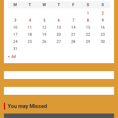
M
T
W
T
F
S
S
1
2
3
4
5
6
7
8
9
10
11
12
13
14
15
16
17
18
19
20
21
22
23
24
25
26
27
28
29
30
31
« Jul
You may Missed