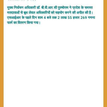
मुख्य निर्वाचन अधिकारी डॉ. बी.वी.आर.सी पुरुषोत्तम ने प्रदेश के समस्त
मतदाताओं से बूथ लेवल अधिकारियों को सहयोग करने की अपील की है।
एसआईआर के पहले दिन शाम 4 बजे तक 2 लाख 55 हजार 269 गणना
फार्म का वितरण किया गया।