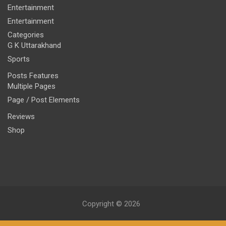
Entertainment
Entertainment
Categories
G K Uttarakhand
Sports
Posts Features
Multiple Pages
Page / Post Elements
Reviews
Shop
Copyright © 2026