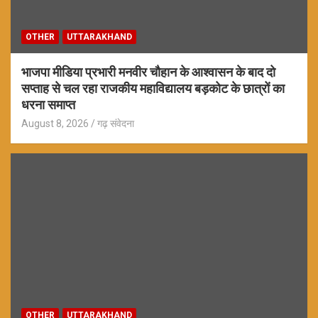
OTHER
UTTARAKHAND
भाजपा मीडिया प्रभारी मनवीर चौहान के आश्वासन के बाद दो
सप्ताह से चल रहा राजकीय महाविद्यालय बड़कोट के छात्रों का
धरना समाप्त
August 8, 2026
गढ़ संवेदना
OTHER
UTTARAKHAND