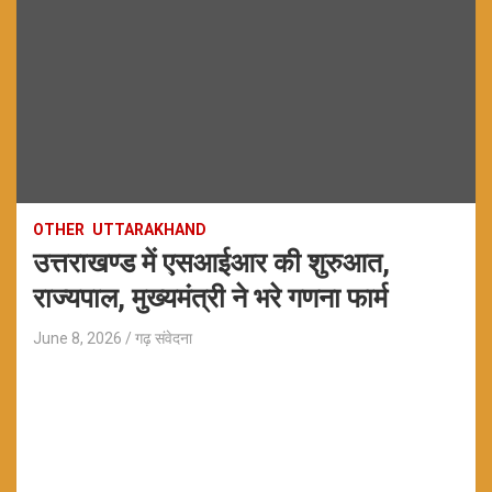
OTHER
UTTARAKHAND
उत्तराखण्ड में एसआईआर की शुरुआत,
राज्यपाल, मुख्यमंत्री ने भरे गणना फार्म
June 8, 2026
गढ़ संवेदना