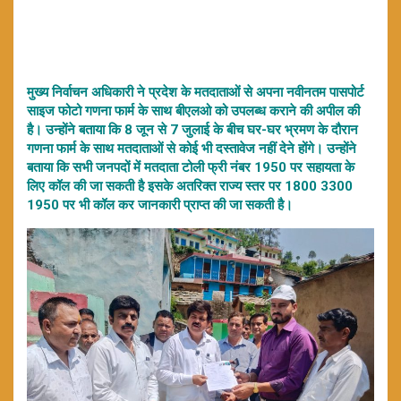
मुख्य निर्वाचन अधिकारी ने प्रदेश के मतदाताओं से अपना नवीनतम पासपोर्ट
साइज फोटो गणना फार्म के साथ बीएलओ को उपलब्ध कराने की अपील की
है। उन्होंने बताया कि 8 जून से 7 जुलाई के बीच घर-घर भ्रमण के दौरान
गणना फार्म के साथ मतदाताओं से कोई भी दस्तावेज नहीं देने होंगे। उन्होंने
बताया कि सभी जनपदों में मतदाता टोली फ्री नंबर 1950 पर सहायता के
लिए कॉल की जा सकती है इसके अतरिक्त राज्य स्तर पर 1800 3300
1950 पर भी कॉल कर जानकारी प्राप्त की जा सकती है।