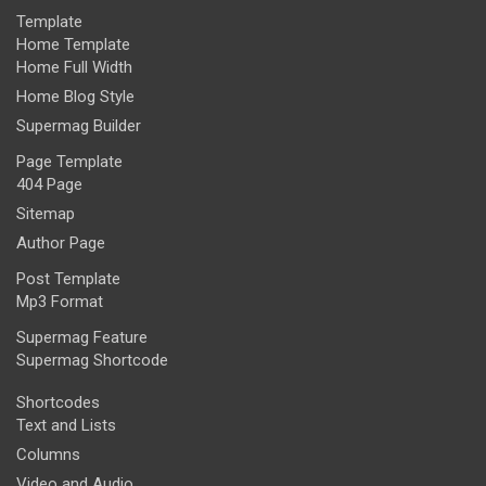
Template
Home Template
Home Full Width
Home Blog Style
Supermag Builder
Page Template
404 Page
Sitemap
Author Page
Post Template
Mp3 Format
Supermag Feature
Supermag Shortcode
Shortcodes
Text and Lists
Columns
Video and Audio