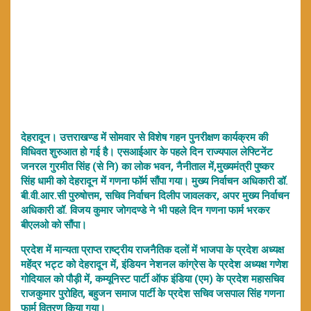
देहरादून। उत्तराखण्ड में सोमवार से विशेष गहन पुनरीक्षण कार्यक्रम की
विधिवत शुरुआत हो गई है। एसआईआर के पहले दिन राज्यपाल लेफ्टिनेंट
जनरल गुरमीत सिंह (से नि) का लोक भवन, नैनीताल में,मुख्यमंत्री पुष्कर
सिंह धामी को देहरादून में गणना फॉर्म सौंपा गया। मुख्य निर्वाचन अधिकारी डॉ.
बी.वी.आर.सी पुरुषोत्तम, सचिव निर्वाचन दिलीप जावलकर, अपर मुख्य निर्वाचन
अधिकारी डॉ. विजय कुमार जोगदण्डे ने भी पहले दिन गणना फार्म भरकर
बीएलओ को सौंपा।
प्रदेश में मान्यता प्राप्त राष्ट्रीय राजनैतिक दलों में भाजपा के प्रदेश अध्यक्ष
महेंद्र भट्ट को देहरादून में, इंडियन नेशनल कांग्रेस के प्रदेश अध्यक्ष गणेश
गोदियाल को पौड़ी में, कम्यूनिस्ट पार्टी ऑफ इंडिया (एम) के प्रदेश महासचिव
राजकुमार पुरोहित, बहुजन समाज पार्टी के प्रदेश सचिव जसपाल सिंह गणना
फार्म वितरण किया गया।