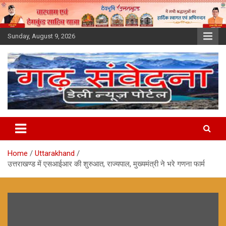
Skip
to
content
Sunday, August 9, 2026
Home
Uttarakhand
उत्तराखण्ड में एसआईआर की शुरुआत, राज्यपाल, मुख्यमंत्री ने भरे गणना फार्म