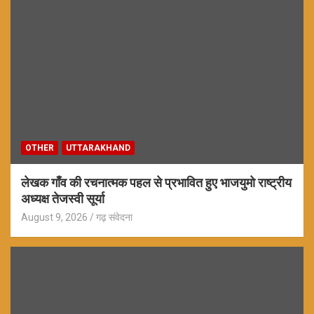
OTHER
UTTARAKHAND
लेखक गाँव की रचनात्मक पहल से प्रभावित हुए भाजयुमो राष्ट्रीय
अध्यक्ष तेजस्वी सूर्या
August 9, 2026
गढ़ संवेदना