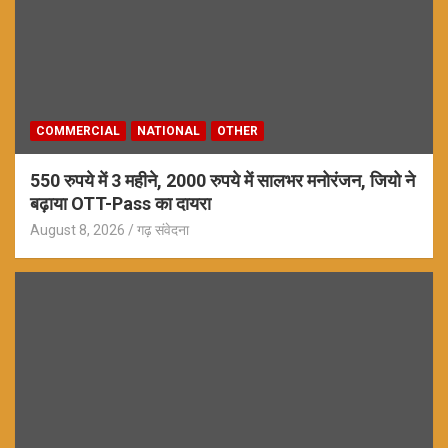
COMMERCIAL
NATIONAL
OTHER
550 रुपये में 3 महीने, 2000 रुपये में सालभर मनोरंजन, जियो ने
बढ़ाया OTT-Pass का दायरा
August 8, 2026
गढ़ संवेदना