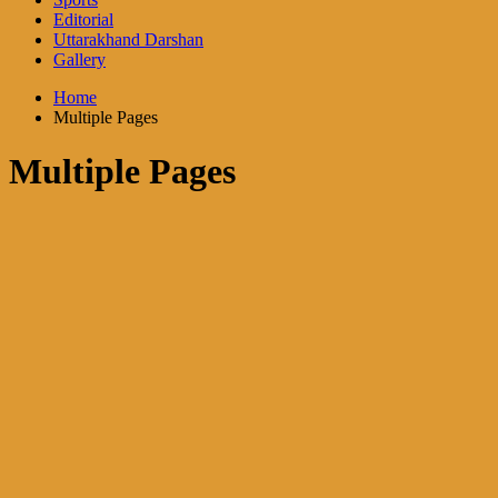
Editorial
Uttarakhand Darshan
Gallery
Home
Multiple Pages
Multiple Pages