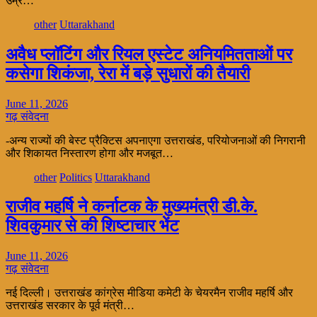
उम्र…
other
Uttarakhand
अवैध प्लॉटिंग और रियल एस्टेट अनियमितताओं पर
कसेगा शिकंजा, रेरा में बड़े सुधारों की तैयारी
June 11, 2026
गढ़ संवेदना
-अन्य राज्यों की बेस्ट प्रैक्टिस अपनाएगा उत्तराखंड, परियोजनाओं की निगरानी
और शिकायत निस्तारण होगा और मजबूत…
other
Politics
Uttarakhand
राजीव महर्षि ने कर्नाटक के मुख्यमंत्री डी.के.
शिवकुमार से की शिष्टाचार भेंट
June 11, 2026
गढ़ संवेदना
नई दिल्ली। उत्तराखंड कांग्रेस मीडिया कमेटी के चेयरमैन राजीव महर्षि और
उत्तराखंड सरकार के पूर्व मंत्री…