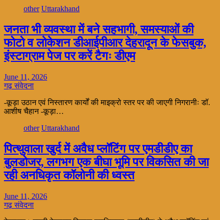
other
Uttarakhand
जनता भी व्यवस्था में बने सहभागी, समस्याओं की
फोटो व लोकेशन डीआईपीआर देहरादून के फेसबुक,
इंस्टाग्राम पेज पर करें टैगः डीएम
June 11, 2026
गढ़ संवेदना
-कूड़ा उठान एवं निस्तारण कार्यों की माइक्रो स्तर पर की जाएगी निगरानीः डॉ.
आशीष चैहान -कूड़ा…
other
Uttarakhand
पित्थुवाला खुर्द में अवैध प्लॉटिंग पर एमडीडीए का
बुलडोजर, लगभग एक बीघा भूमि पर विकसित की जा
रही अनधिकृत कॉलोनी की ध्वस्त
June 11, 2026
गढ़ संवेदना