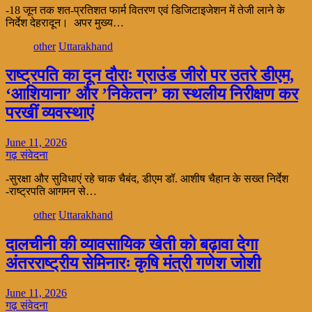
-18 जून तक शत-प्रतिशत फार्म वितरण एवं डिजिटाइजेशन में तेजी लाने के
निर्देश देहरादून। अपर मुख्य…
other
Uttarakhand
राष्ट्रपति का दून दौराः ग्राउंड जीरो पर उतरे डीएम,
‘आशियाना’ और ’निकेतन’ का स्थलीय निरीक्षण कर
परखीं व्यवस्थाएं
June 11, 2026
गढ़ संवेदना
-सुरक्षा और सुविधाएं रहे चाक चैबंद, डीएम डॉ. आशीष चैहान के सख्त निर्देश
-राष्ट्रपति आगमन से…
other
Uttarakhand
दालचीनी की व्यावसायिक खेती को बढ़ावा देगा
अंतरराष्ट्रीय सेमिनारः कृषि मंत्री गणेश जोशी
June 11, 2026
गढ़ संवेदना