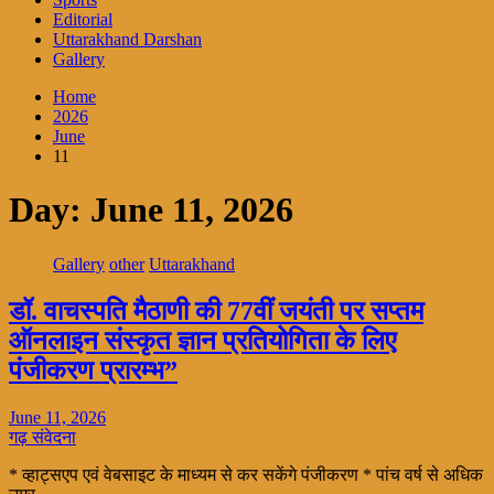
Editorial
Uttarakhand Darshan
Gallery
Home
2026
June
11
Day:
June 11, 2026
Gallery
other
Uttarakhand
डॉ. वाचस्पति मैठाणी की 77वीं जयंती पर सप्तम
ऑनलाइन संस्कृत ज्ञान प्रतियोगिता के लिए
पंजीकरण प्रारम्भ”
June 11, 2026
गढ़ संवेदना
* व्हाट्सएप एवं वेबसाइट के माध्यम से कर सकेंगे पंजीकरण * पांच वर्ष से अधिक