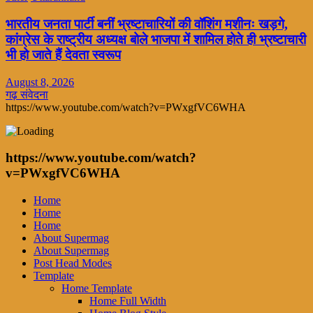
भारतीय जनता पार्टी बनीं भ्रष्टाचारियों की वॉशिंग मशीनः खड़गे,
कांग्रेस के राष्ट्रीय अध्यक्ष बोले भाजपा में शामिल होते ही भ्रष्टाचारी
भी हो जाते हैं देवता स्वरूप
August 8, 2026
गढ़ संवेदना
https://www.youtube.com/watch?v=PWxgfVC6WHA
https://www.youtube.com/watch?
v=PWxgfVC6WHA
Home
Home
Home
About Supermag
About Supermag
Post Head Modes
Template
Home Template
Home Full Width