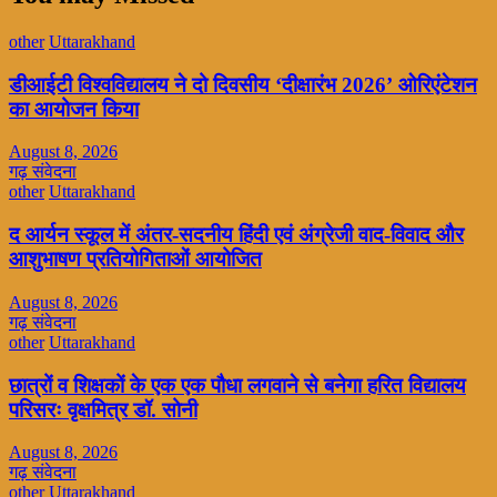
other
Uttarakhand
डीआईटी विश्वविद्यालय ने दो दिवसीय ‘दीक्षारंभ 2026’ ओरिएंटेशन
का आयोजन किया
August 8, 2026
गढ़ संवेदना
other
Uttarakhand
द आर्यन स्कूल में अंतर-सदनीय हिंदी एवं अंग्रेजी वाद-विवाद और
आशुभाषण प्रतियोगिताओं आयोजित
August 8, 2026
गढ़ संवेदना
other
Uttarakhand
छात्रों व शिक्षकों के एक एक पौधा लगवाने से बनेगा हरित विद्यालय
परिसरः वृक्षमित्र डॉ. सोनी
August 8, 2026
गढ़ संवेदना
other
Uttarakhand