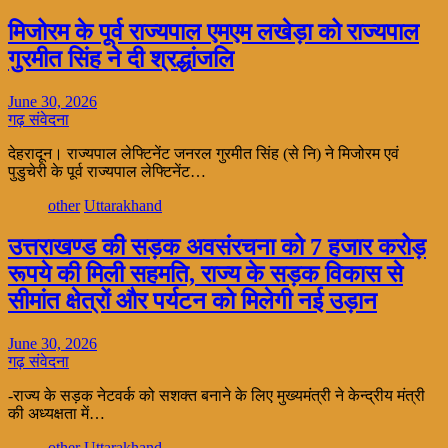
मिजोरम के पूर्व राज्यपाल एमएम लखेड़ा को राज्यपाल
गुरमीत सिंह ने दी श्रद्धांजलि
June 30, 2026
गढ़ संवेदना
देहरादून। राज्यपाल लेफ्टिनेंट जनरल गुरमीत सिंह (से नि) ने मिजोरम एवं
पुडुचेरी के पूर्व राज्यपाल लेफ्टिनेंट…
other
Uttarakhand
उत्तराखण्ड की सड़क अवसंरचना को 7 हजार करोड़
रूपये की मिली सहमति, राज्य के सड़क विकास से
सीमांत क्षेत्रों और पर्यटन को मिलेगी नई उड़ान
June 30, 2026
गढ़ संवेदना
-राज्य के सड़क नेटवर्क को सशक्त बनाने के लिए मुख्यमंत्री ने केन्द्रीय मंत्री
की अध्यक्षता में…
other
Uttarakhand