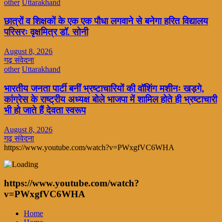
other
Uttarakhand
छात्रों व शिक्षकों के एक एक पौधा लगवाने से बनेगा हरित विद्यालय
परिसरः वृक्षमित्र डॉ. सोनी
August 8, 2026
गढ़ संवेदना
other
Uttarakhand
भारतीय जनता पार्टी बनीं भ्रष्टाचारियों की वॉशिंग मशीनः खड़गे,
कांग्रेस के राष्ट्रीय अध्यक्ष बोले भाजपा में शामिल होते ही भ्रष्टाचारी
भी हो जाते हैं देवता स्वरूप
August 8, 2026
गढ़ संवेदना
https://www.youtube.com/watch?v=PWxgfVC6WHA
https://www.youtube.com/watch?
v=PWxgfVC6WHA
Home