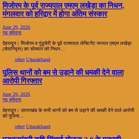
मिजोरम के पूर्व राज्यपाल एमएम लखेड़ा का निधन,
मंगलवार को हरिद्वार में होगा अंतिम संस्कार
June 29, 2026
गढ़ संवेदना
देहरादून। मिजोरम व पुंडुचेरी के पूर्व राज्यपाल लेफ्टिनेंट जनरल एमएम लखेड़ा
(सेवानिवृत्त) का सोमवार को निधन…
other
Uttarakhand
पुलिस थानों को बम से उड़ाने की धमकी देने वाला
आरोपी गिरफ्तार
June 29, 2026
गढ़ संवेदना
देहरादून। उत्तराखंड के सभी थानों को बम से उड़ाने की धमकी देने वाले आरोपी
को पुलिस…
other
Uttarakhand