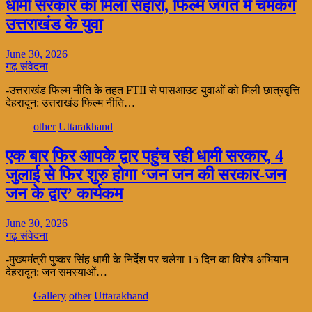
धामी सरकार का मिला सहारा, फिल्म जगत में चमकेंगे
उत्तराखंड के युवा
June 30, 2026
गढ़ संवेदना
-उत्तराखंड फिल्म नीति के तहत FTII से पासआउट युवाओं को मिली छात्रवृत्ति
देहरादून: उत्तराखंड फिल्म नीति…
other
Uttarakhand
एक बार फिर आपके द्वार पहुंच रही धामी सरकार, 4
जुलाई से फिर शुरु होगा ‘जन जन की सरकार-जन
जन के द्वार’ कार्यकम
June 30, 2026
गढ़ संवेदना
-मुख्यमंत्री पुष्कर सिंह धामी के निर्देश पर चलेगा 15 दिन का विशेष अभियान
देहरादून: जन समस्याओं…
Gallery
other
Uttarakhand