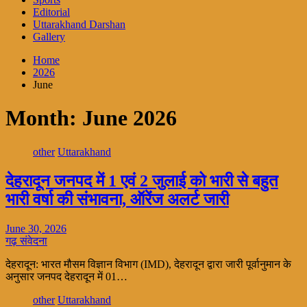
Editorial
Uttarakhand Darshan
Gallery
Home
2026
June
Month:
June 2026
other
Uttarakhand
देहरादून जनपद में 1 एवं 2 जुलाई को भारी से बहुत
भारी वर्षा की संभावना, ऑरेंज अलर्ट जारी
June 30, 2026
गढ़ संवेदना
देहरादून: भारत मौसम विज्ञान विभाग (IMD), देहरादून द्वारा जारी पूर्वानुमान के
अनुसार जनपद देहरादून में 01…
other
Uttarakhand