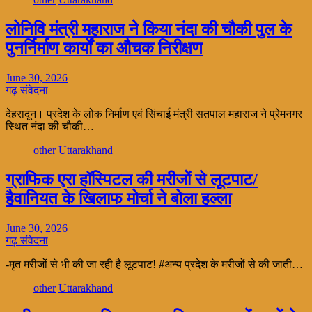
लोनिवि मंत्री महाराज ने किया नंदा की चौकी पुल के
पुनर्निर्माण कार्यों का औचक निरीक्षण
June 30, 2026
गढ़ संवेदना
देहरादून। प्रदेश के लोक निर्माण एवं सिंचाई मंत्री सतपाल महाराज ने प्रेमनगर
स्थित नंदा की चौकी…
other
Uttarakhand
ग्राफिक एरा हॉस्पिटल की मरीजों से लूटपाट/
हैवानियत के खिलाफ मोर्चा ने बोला हल्ला
June 30, 2026
गढ़ संवेदना
-मृत मरीजों से भी की जा रही है लूटपाट! #अन्य प्रदेश के मरीजों से की जाती…
other
Uttarakhand