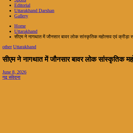
Editorial
Uttarakhand Darshan
Gallery
Home
Uttarakhand
सीएम ने नागथात में जौनसार बावर लोक सांस्कृतिक महोत्सव एवं क्रीड़ा स
other
Uttarakhand
सीएम ने नागथात में जौनसार बावर लोक सांस्कृतिक महोत
June 8, 2026
गढ़ संवेदना