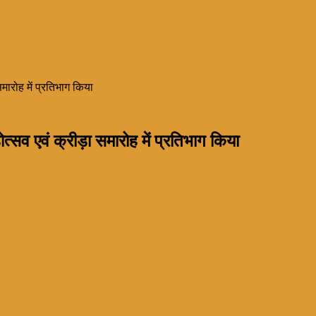
मारोह में प्रतिभाग किया
्सव एवं क्रीड़ा समारोह में प्रतिभाग किया