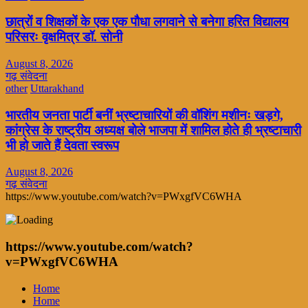
छात्रों व शिक्षकों के एक एक पौधा लगवाने से बनेगा हरित विद्यालय
परिसरः वृक्षमित्र डॉ. सोनी
August 8, 2026
गढ़ संवेदना
other
Uttarakhand
भारतीय जनता पार्टी बनीं भ्रष्टाचारियों की वॉशिंग मशीनः खड़गे,
कांग्रेस के राष्ट्रीय अध्यक्ष बोले भाजपा में शामिल होते ही भ्रष्टाचारी
भी हो जाते हैं देवता स्वरूप
August 8, 2026
गढ़ संवेदना
https://www.youtube.com/watch?v=PWxgfVC6WHA
https://www.youtube.com/watch?
v=PWxgfVC6WHA
Home
Home