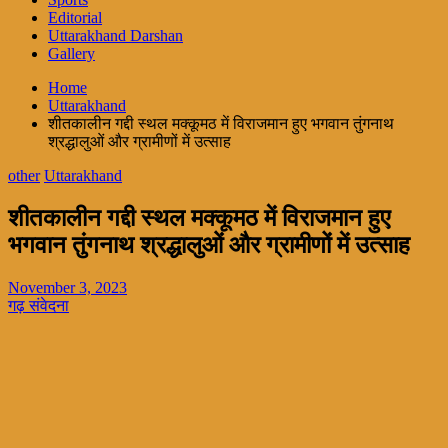
Editorial
Uttarakhand Darshan
Gallery
Home
Uttarakhand
शीतकालीन गद्दी स्थल मक्कूमठ में विराजमान हुए भगवान तुंगनाथ
श्रद्धालुओं और ग्रामीणों में उत्साह
other
Uttarakhand
शीतकालीन गद्दी स्थल मक्कूमठ में विराजमान हुए
भगवान तुंगनाथ श्रद्धालुओं और ग्रामीणों में उत्साह
November 3, 2023
गढ़ संवेदना