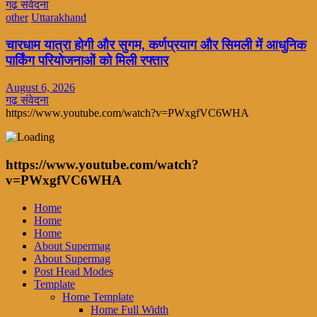
गढ़ संवेदना
other
Uttarakhand
चारधाम यात्रा होगी और सुगम, कर्णप्रयाग और सिमली में आधुनिक
पार्किंग परियोजनाओं को मिली रफ्तार
August 6, 2026
गढ़ संवेदना
https://www.youtube.com/watch?v=PWxgfVC6WHA
https://www.youtube.com/watch?
v=PWxgfVC6WHA
Home
Home
Home
About Supermag
About Supermag
Post Head Modes
Template
Home Template
Home Full Width