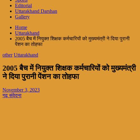
Editorial
Uttarakhand Darshan
Gallery
Home
Uttarakhand
2005 बैच में नियुक्त शिक्षक कर्मचारियों को मुख्यमंत्री ने दिया पुरानी
पेंशन का तोहफा
other
Uttarakhand
2005 बैच में नियुक्त शिक्षक कर्मचारियों को मुख्यमंत्री
ने दिया पुरानी पेंशन का तोहफा
November 3, 2023
गढ़ संवेदना