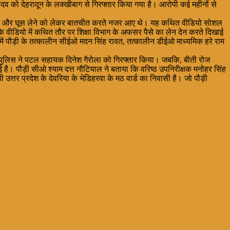
म यादव को देहरादून के लक्खीबाग से गिरफ्तार किया गया है। आरोपी कई महीनों से
ति करने और घूस लेने को लेकर बातचीत करते नजर आए थे। यह कथित वीडियो सोशल
 वीडियो में कथित तौर पर शिक्षा विभाग के अफसर पैसे का लेन देन करते दिखाई
ले में पौड़ी के तत्कालीन सीईओ मदन सिंह रावत, तत्कालीन डीईओ माध्यमिक हरे राम
ले पुलिस ने पटल सहायक दिनेश गैरोला को गिरफ्तार किया। जबकि, बीती रोज
है। पौड़ी सीओ श्याम दत्त नौटियाल ने बताया कि वरिष्ठ उपनिरीक्षक मनोहर सिंह
 उत्तर प्रदेश के देवरिया के भेडिहरवा के मठ वार्ड का निवासी है। जो पौड़ी