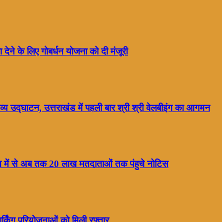
ा देने के लिए गोबर्धन योजना को दी मंजूरी
्य उद्घाटन, उत्तराखंड में पहली बार श्री श्री वेलबीइंग का आगमन
ाख में से अब तक 20 लाख मतदाताओं तक पंहुचे नोटिस
्किंग परियोजनाओं को मिली रफ्तार