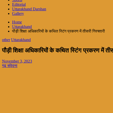
Editorial
Uttarakhand Darshan
Gallery
Home
Uttarakhand
पौड़ी शिक्षा अधिकारियों के कथित स्टिंग प्रकरण में तीसरी गिरफ्तारी
other
Uttarakhand
पौड़ी शिक्षा अधिकारियों के कथित स्टिंग प्रकरण में तीस
November 3, 2023
गढ़ संवेदना