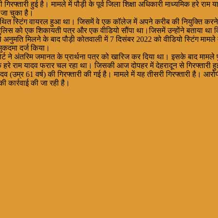
गिरफ्तारी हुई है। मामले में पौड़ी के पूर्व जिला शिक्षा अधिकारी माध्यमिक हरे रा
 जा चुका है।
 का कथित स्टिंग वायरल हुआ था। जिसमें वे एक कॉलेज में अपने करीब की नियुक्
लिस को एक शिकायती पत्र और एक वीडियो सौंपा था।जिसमें उन्होंने बताया था कि
 से अनुमति मिलने के बाद पौड़ी कोतवाली में 7 दिसंबर 2022 को वीडियो स्टिंग माम
ुकदमा दर्ज किया।
कोर्ट ने अंतरिम जमानत के प्रार्थना पत्र को खारिज कर दिया था। इसके बाद माम
रे राम यादव फरार चल रहा था। जिसकी आज दोपहर में देहरादून से गिरफ्तारी हुई 
 (उम्र 61 वर्ष) की गिरफ्तारी की गई है। मामले में यह तीसरी गिरफ्तारी है। आरोपी
ी कार्रवाई की जा रही है।