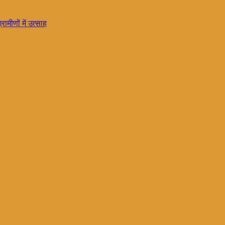
ामीणों में उत्साह