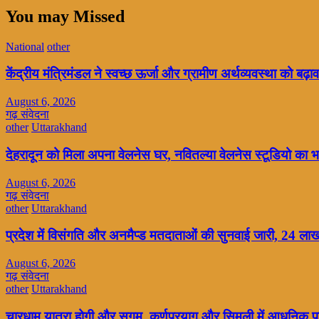
You may Missed
National
other
केंद्रीय मंत्रिमंडल ने स्वच्छ ऊर्जा और ग्रामीण अर्थव्यवस्था को बढ़ाव
August 6, 2026
गढ़ संवेदना
other
Uttarakhand
देहरादून को मिला अपना वेलनेस घर, नवितल्या वेलनेस स्टूडियो का भव
August 6, 2026
गढ़ संवेदना
other
Uttarakhand
प्रदेश में विसंगति और अनमैप्ड मतदाताओं की सुनवाई जारी, 24 ल
August 6, 2026
गढ़ संवेदना
other
Uttarakhand
चारधाम यात्रा होगी और सुगम, कर्णप्रयाग और सिमली में आधुनिक पार