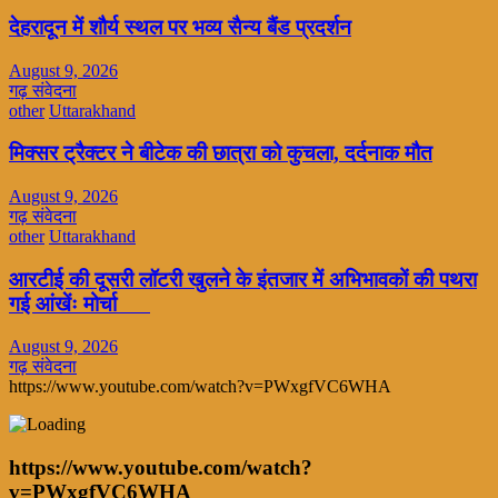
देहरादून में शौर्य स्थल पर भव्य सैन्य बैंड प्रदर्शन
August 9, 2026
गढ़ संवेदना
other
Uttarakhand
मिक्सर ट्रैक्टर ने बीटेक की छात्रा को कुचला, दर्दनाक मौत
August 9, 2026
गढ़ संवेदना
other
Uttarakhand
आरटीई की दूसरी लॉटरी खुलने के इंतजार में अभिभावकों की पथरा
गई आंखेंः मोर्चा
August 9, 2026
गढ़ संवेदना
https://www.youtube.com/watch?v=PWxgfVC6WHA
https://www.youtube.com/watch?
v=PWxgfVC6WHA