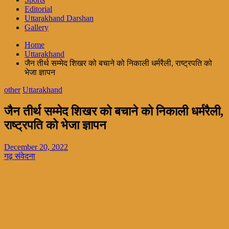
Editorial
Uttarakhand Darshan
Gallery
Home
Uttarakhand
जैन तीर्थ सम्मेद शिखर को बचाने को निकाली धर्मरैली, राष्ट्रपति को
भेजा ज्ञापन
other
Uttarakhand
जैन तीर्थ सम्मेद शिखर को बचाने को निकाली धर्मरैली,
राष्ट्रपति को भेजा ज्ञापन
December 20, 2022
गढ़ संवेदना