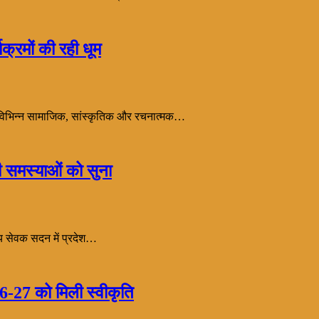
क्रमों की रही धूम
को विभिन्न सामाजिक, सांस्कृतिक और रचनात्मक…
की समस्याओं को सुना
ख्य सेवक सदन में प्रदेश…
-27 को मिली स्वीकृति