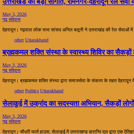
उत्तराखंड को बड़ी सौगात, रामनगर-देहरादून रेल सेवा क
May 3, 2026
गढ़ संवेदना
देहरादून। गढ़वाल लोक सभा सांसद अनिल बलूनी ने उत्तराखंड की रेल सेवाओं में
other
Uttarakhand
ब्रह्मकमल शक्ति संस्था के स्वास्थ्य शिविर का सैकड़ों
May 3, 2026
गढ़ संवेदना
देहरादून। ब्रह्मकमल शक्ति संस्था द्वारा समाजसेवा के संकल्प के तहत देहराद
other
Politics
Uttarakhand
सेलाकुई में उक्रांद का सदस्यता अभियान, सैकड़ों लोग
May 3, 2026
गढ़ संवेदना
देहरादून। चौधरी फार्म हाउस, सेलाकुई में उत्तराखण्ड क्रान्ति दल द्वारा एक 