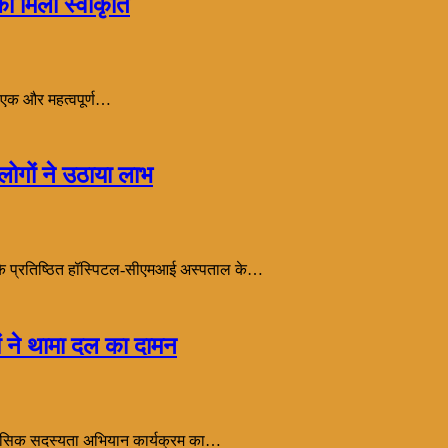
ो मिली स्वीकृति
 एक और महत्वपूर्ण…
 लोगों ने उठाया लाभ
ून के प्रतिष्ठित हॉस्पिटल-सीएमआई अस्पताल के…
ों ने थामा दल का दामन
ऐतिहासिक सदस्यता अभियान कार्यक्रम का…