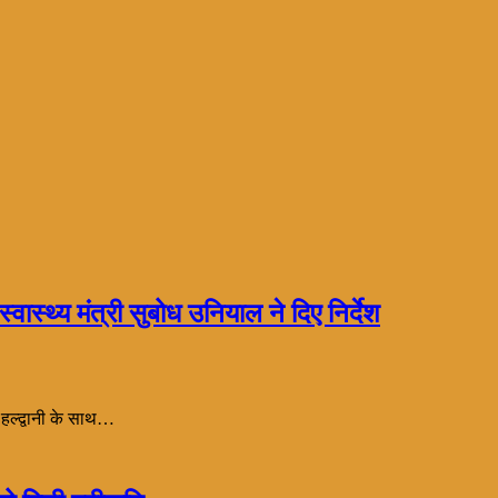
वास्थ्य मंत्री सुबोध उनियाल ने दिए निर्देश
न हल्द्वानी के साथ…