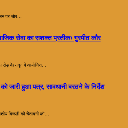
 सृजन पर जोर…
ाजिक सेवा का सशक्त प्रतीकः गुरमीत कौर
एस रोड़ देहरादून में आयोजित…
 जारी हुआ पत्र, सावधानी बरतने के निर्देश
 आकाशीय बिजली की चेतावनी को…