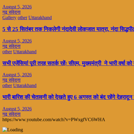
August 5, 2026
गढ़ संवेदना
Gallery
other
Uttarakhand
5 से 25 सितंबर तक निकलेगी नंदादेवी लोकजात यात्रा, नंदा सिद्धपीठ
August 5, 2026
गढ़ संवेदना
other
Uttarakhand
सभी एजेंसियां पूरी तरह सतर्क रहेंः सीएम, मुख्यमंत्री ने भारी वर्षा को
August 5, 2026
गढ़ संवेदना
other
Uttarakhand
भारी बारिश की चेतावनी को देखते हुए 6 अगस्त को बंद रहेंगे देहरादू
August 5, 2026
गढ़ संवेदना
https://www.youtube.com/watch?v=PWxgfVC6WHA