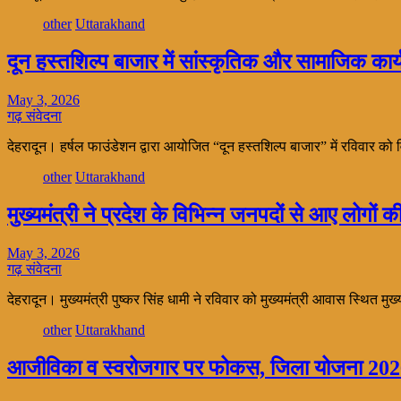
other
Uttarakhand
दून हस्तशिल्प बाजार में सांस्कृतिक और सामाजिक कार्य
May 3, 2026
गढ़ संवेदना
देहरादून। हर्षल फाउंडेशन द्वारा आयोजित “दून हस्तशिल्प बाजार” में रविवार 
other
Uttarakhand
मुख्यमंत्री ने प्रदेश के विभिन्न जनपदों से आए लोगों 
May 3, 2026
गढ़ संवेदना
देहरादून। मुख्यमंत्री पुष्कर सिंह धामी ने रविवार को मुख्यमंत्री आवास स्थित मु
other
Uttarakhand
आजीविका व स्वरोजगार पर फोकस, जिला योजना 2026