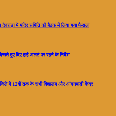
 देवराड़ा में मंदिर समिति की बैठक में लिया गया फैसला
 देखते हुए दिए हाई अलर्ट पर रहने के निर्देश
न जिले में 12वीं तक के सभी विद्यालय और आंगनबाड़ी केंद्र