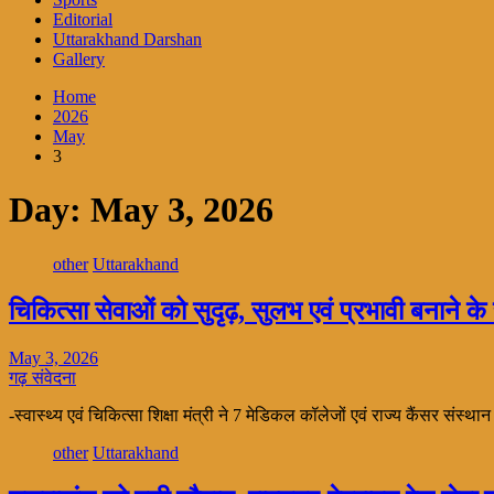
Editorial
Uttarakhand Darshan
Gallery
Home
2026
May
3
Day:
May 3, 2026
other
Uttarakhand
चिकित्सा सेवाओं को सुदृढ़, सुलभ एवं प्रभावी बनाने के स्
May 3, 2026
गढ़ संवेदना
-स्वास्थ्य एवं चिकित्सा शिक्षा मंत्री ने 7 मेडिकल कॉलेजों एवं राज्य कैंसर संस्था
other
Uttarakhand