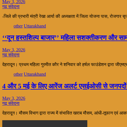
May 3, 2026
गढ़ संवेदना
-जिले की प्रभारी मंत्री रेखा आर्या की अध्यक्षता में जिला योजना पास, रोजगार
other
Uttarakhand
‘‘दून हस्तशिल्प बाजार’’ महिला सशक्तीकरण और साम
May 3, 2026
गढ़ संवेदना
देहरादून। प्रथम महिला गुरमीत कौर ने शनिवार को हर्षल फाउंडेशन द्वारा जीएम
other
Uttarakhand
4 और 5 मई के लिए आरेंज अलर्ट एसईओसी से जनपदों को
May 3, 2026
गढ़ संवेदना
देहरादून। मौसम विभाग द्वारा राज्य में संभावित खराब मौसम, आंधी-तूफान एवं