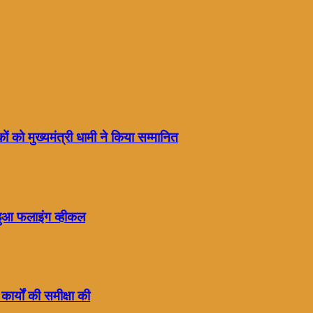
ं को मुख्यमंत्री धामी ने किया सम्मानित
हुआ फलाइंग व्हीकल
कार्यों की समीक्षा की