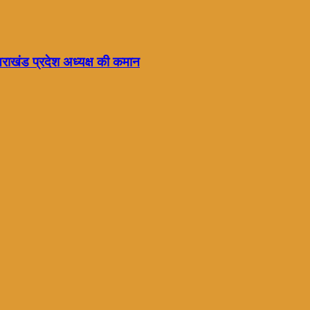
्तराखंड प्रदेश अध्यक्ष की कमान