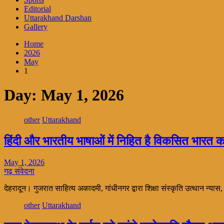
Editorial
Uttarakhand Darshan
Gallery
Home
2026
May
1
Day:
May 1, 2026
other
Uttarakhand
हिंदी और भारतीय भाषाओं में निहित है विकसित भारत क
May 1, 2026
गढ़ संवेदना
देहरादून। गुजरात साहित्य अकादमी, गांधीनगर द्वारा शिक्षा संस्कृति उत्थान न्यास
other
Uttarakhand