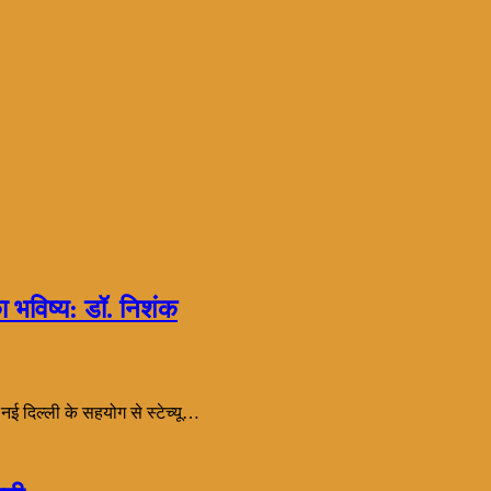
ा भविष्य: डॉ. निशंक
, नई दिल्ली के सहयोग से स्टेच्यू…