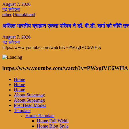
August 7, 2026
गढ़ संवेदना
other
Uttarakhand
अखिल भारतीय ब्राह्मण एकता परिषद ने डॉ. वी.डी. शर्मा को सौंपी उत
August 7, 2026
गढ़ संवेदना
https://www.youtube.com/watch?v=PWxgfVC6WHA
https://www.youtube.com/watch?v=PWxgfVC6WHA
Home
Home
Home
About Supermag
About Supermag
Post Head Modes
Template
Home Template
Home Full Width
Home Blog Style