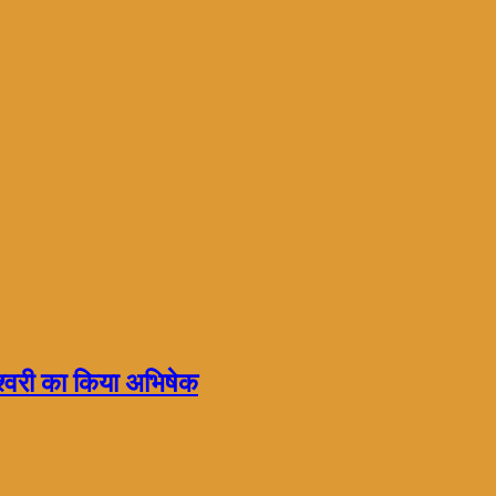
ेश्वरी का किया अभिषेक