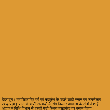
देहरादून। महाशिवरात्रि पर्व एवं महाकुंभ के पहले शाही स्नान पर जनसैलाब
उमड़ पड़ा। सात संन्यासी अखाड़ों के संग किन्नर अखाड़ा के संतों ने शाही
अंदाज में विधि-विधान से हरकी पैड़ी स्थित ब्रह्मकुंड पर स्नान किया।