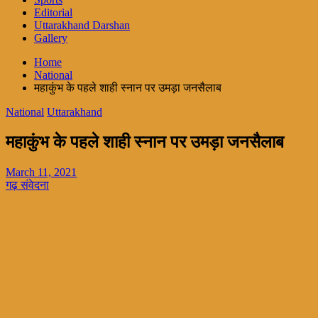
Editorial
Uttarakhand Darshan
Gallery
Home
National
महाकुंभ के पहले शाही स्नान पर उमड़ा जनसैलाब
National
Uttarakhand
महाकुंभ के पहले शाही स्नान पर उमड़ा जनसैलाब
March 11, 2021
गढ़ संवेदना