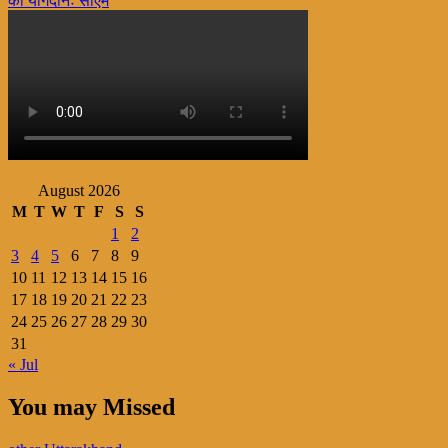
का योगदानः सीएम
August 2026
M
T
W
T
F
S
S
1
2
3
4
5
6
7
8
9
10
11
12
13
14
15
16
17
18
19
20
21
22
23
24
25
26
27
28
29
30
31
« Jul
You may Missed