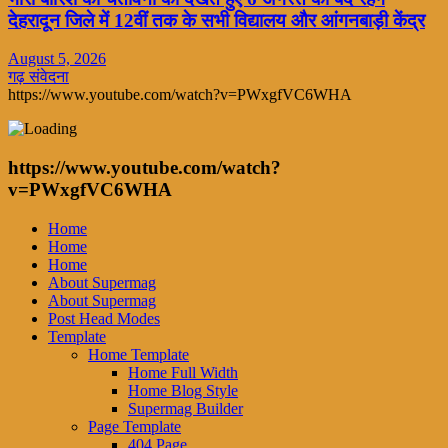
देहरादून जिले में 12वीं तक के सभी विद्यालय और आंगनबाड़ी केंद्र
August 5, 2026
गढ़ संवेदना
https://www.youtube.com/watch?v=PWxgfVC6WHA
https://www.youtube.com/watch?
v=PWxgfVC6WHA
Home
Home
Home
About Supermag
About Supermag
Post Head Modes
Template
Home Template
Home Full Width
Home Blog Style
Supermag Builder
Page Template
404 Page