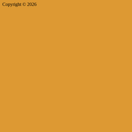
Copyright © 2026