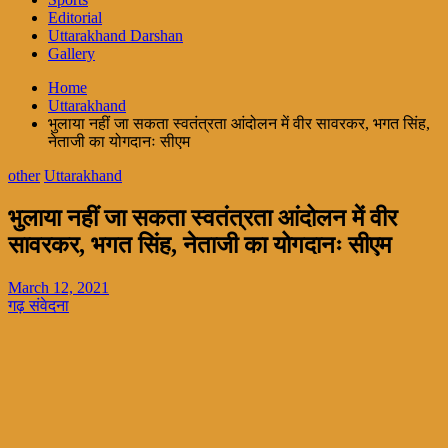
Editorial
Uttarakhand Darshan
Gallery
Home
Uttarakhand
भुलाया नहीं जा सकता स्वतंत्रता आंदोलन में वीर सावरकर, भगत सिंह,
नेताजी का योगदानः सीएम
other
Uttarakhand
भुलाया नहीं जा सकता स्वतंत्रता आंदोलन में वीर
सावरकर, भगत सिंह, नेताजी का योगदानः सीएम
March 12, 2021
गढ़ संवेदना