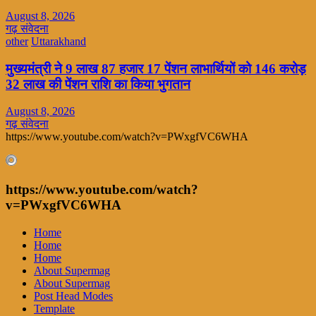
August 8, 2026
गढ़ संवेदना
other
Uttarakhand
मुख्यमंत्री ने 9 लाख 87 हजार 17 पेंशन लाभार्थियों को 146 करोड़
32 लाख की पेंशन राशि का किया भुगतान
August 8, 2026
गढ़ संवेदना
https://www.youtube.com/watch?v=PWxgfVC6WHA
https://www.youtube.com/watch?
v=PWxgfVC6WHA
Home
Home
Home
About Supermag
About Supermag
Post Head Modes
Template