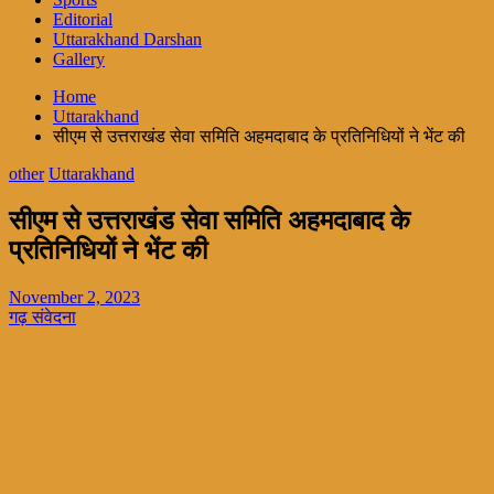
Editorial
Uttarakhand Darshan
Gallery
Home
Uttarakhand
सीएम से उत्तराखंड सेवा समिति अहमदाबाद के प्रतिनिधियों ने भेंट की
other
Uttarakhand
सीएम से उत्तराखंड सेवा समिति अहमदाबाद के
प्रतिनिधियों ने भेंट की
November 2, 2023
गढ़ संवेदना