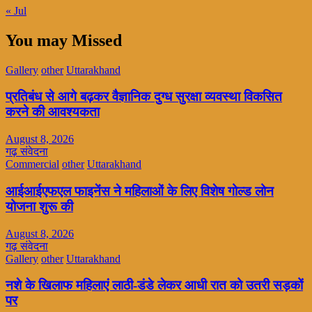
« Jul
You may Missed
Gallery
other
Uttarakhand
प्रतिबंध से आगे बढ़कर वैज्ञानिक दुग्ध सुरक्षा व्यवस्था विकसित
करने की आवश्यकता
August 8, 2026
गढ़ संवेदना
Commercial
other
Uttarakhand
आईआईएफएल फाइनेंस ने महिलाओं के लिए विशेष गोल्ड लोन
योजना शुरू की
August 8, 2026
गढ़ संवेदना
Gallery
other
Uttarakhand
नशे के खिलाफ महिलाएं लाठी-डंडे लेकर आधी रात को उतरी सड़कों
पर