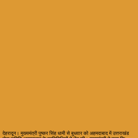
देहरादून। मुख्यमंत्री पुष्कर सिंह धामी से बुधवार को अहमदाबाद में उत्तराखंड