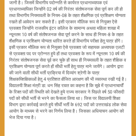
जानी है। जिसमें विभागीय पदोन्नति से कार्यरत प्रधानाध्यापक एवं
प्रधानाध्यापिका जिन्होंने 02 वर्ष की निरंतर संतोषजनक सेवा पूर्ण कर ली हो
तथा विभागीय नियमावली के नियम-08 के तहत शैक्षणिक एवं प्रशिक्षण योग्यता
रखते हों आवेदन कर सकते हैं। इसी प्रकार मौलिक रूप से नियुक्त ऐसे
प्रवक्ता जिन्होंने राजकीय इंटर कॉलेज के सामान्य अथवा महिला शाखा में
न्यूनतम 10 वर्ष की संतोषजनक सेवा पूर्ण करने के साथ ही नियम-8 के तहत
शैक्षणिक व प्रशिक्षण योग्यता धारित करते हों विभागीय परीक्षा हेतु पात्र होंगे।
इसी प्रकार मौलिक रूप से नियुक्त ऐसे प्रवक्ता जो सहायक अध्यापक एलटी
से प्रवक्ता पद पर प्रोन्नत हुये हों तथा प्रवक्ता के रूप में न्यूनतम 10 वर्ष की
निरंतर संतोषजनक सेवा पूर्व कर चुके हों साथ ही नियमावली के तहत शैक्षिक व
प्रशिक्षण योग्यता पूर्ण करते हों सीधी भर्ती हेतु पात्र माने जायेंगे। आयोग द्वारा
की जाने वाली सीधी भर्ती प्रक्रिया में दिव्यांग श्रेणी के पात्र
शिक्षकध्शिक्षिकाओं हेतु 4 प्रतिशत क्षैजित आरक्षण की भी व्यवस्था रखी गई है।
विद्यालयी शिक्षा मंत्री डा. धन सिंह रावत का कहना है कि सूबे में प्रधानाचार्यों
के रिक्त पदों की स्थिति को देखते हुये राज्य सरकार ने पिछले वर्ष 50 फीसदी
पदों को सीधी भर्ती से भरने का फैसला लिया था। जिस पर विद्यालयी शिक्षा
विभाग द्वारा कार्रवाई करते हुये सीर्धी भर्ती के 692 पदों को उत्तराखंड लोक सेवा
आयोग के माध्यम से भरने का निर्णय लिया है। जिसका अधियाचन आयोग को
भेज दिया गया है।