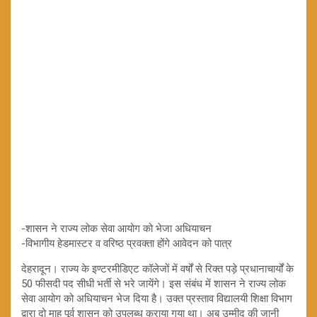
-शासन ने राज्य लोक सेवा आयोग को भेजा अधियाचन
-विभागीय हेडमास्टर व वरिष्ठ प्रवक्ता होंगे आवेदन को पात्र
देहरादून। राज्य के इण्टरमीडिएट कॉलेजों में वर्षों से रिक्त पड़े प्रधानाचार्यों के
50 फीसदी पद सीधी भर्ती से भरे जायेंगे। इस संबंध में शासन ने राज्य लोक
सेवा आयोग को अधियाचन भेज दिया है। उक्त प्रस्ताव विद्यालयी शिक्षा विभाग
द्वारा दो माह पूर्व शासन को उपलब्ध कराया गया था। अब उम्मीद की जानी