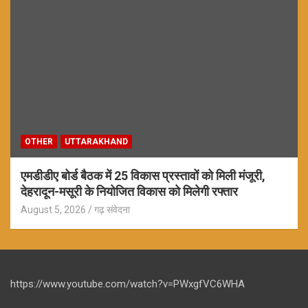
OTHER
UTTARAKHAND
एमडीडीए बोर्ड बैठक में 25 विकास प्रस्तावों को मिली मंजूरी,
देहरादून-मसूरी के नियोजित विकास को मिलेगी रफ्तार
August 5, 2026
गढ़ संवेदना
https://www.youtube.com/watch?v=PWxgfVC6WHA