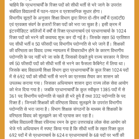
चाहिये कि प्रधनाचार्यों के रिक्त पदों को सीधी भर्ती से भरे जाने के उपरांत
संबंधित विद्यालयों में पठन-पाठन व प्रशासनिक सुधार होगा।
विभागीय सूत्रों के अनुसार शिक्षा विभाग द्वारा विगत दो-तीन वर्षों में एल0टी0
एवं प्रवक्ता संवर्ग के हजारों रिक्त पदों को भरा जा चुका है। इसी क्रम में
इंटरमीडिएट कॉलेजों में वर्षों से रिक्त प्रधानाचार्य एवं प्रधानाचार्या के 1024
रिक्त पदों को भरने की कवायद शुरू कर दी गई है। जिसके तहत 50 प्रतिशत
पद सीधी भर्ती व 50 फीसदी पद विभागीय पदोन्नति से भरे जाने हैं। शिक्षकों
की वरिष्ठता का विवाद उच्च न्यायलय में विचाराधीन होने के कारण विभागीय
पदोन्नति के पद नहीं भरे जा सके हैं, जिसको देखते हुये राज्य सरकार ने विगत
वर्ष 50 फीसदी पदों को सीधी भर्ती से भरने का फैसला कैबिनेट में लिया था।
जिसके बाद विद्यालयी शिक्षा विभाग द्वारा प्रधानाचार्यों के कुल रिक्त 1024 पदों
में से 692 पदों को सीधी भर्ती से भरने का प्रस्ताव तैयार कर शासन को
उपलब्ध कराया गया। जिसका अधियाचन शासन द्वारा राज्य लोक सेवा आयोग
को भेज दिया गया है। जबकि प्रधानाचार्यों के कुल स्वीकृत 1385 पदों में से
361 पद विभागीय पदोन्नति से पहले ही भरे हुये हैं तथा 332 पदोन्नति के पद
रिक्त हैं। जिनको शिक्षकों की वरिष्ठता विवाद सुलझने के उपरांत विभागीय
पदोन्नति से भरा जाना है। विभाग शिक्षक संगठनों के माध्यम से शिक्षकों के
वरिष्ठता विवाद को सुलझाने का भी प्रयास कर रहा है।
सचिव विद्यालयी शिक्षा रविनाथ रमन के द्वारा उत्तराखंड लोक सेवा आयोग को
भेजे गये अधियाचन में स्पष्ट किया गया है कि सीधी भर्ती के तहत रिक्त कुल
692 पदों में से प्रधानाचार्य के 624 व प्रधानाचार्या के 68 पदों पर भर्ती की