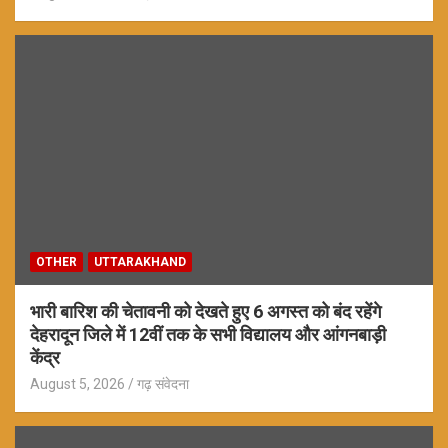
OTHER
UTTARAKHAND
भारी बारिश की चेतावनी को देखते हुए 6 अगस्त को बंद रहेंगे
देहरादून जिले में 12वीं तक के सभी विद्यालय और आंगनबाड़ी
केंद्र
August 5, 2026
गढ़ संवेदना