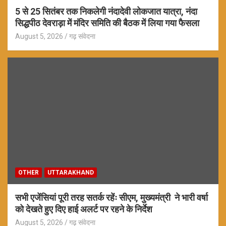
5 से 25 सितंबर तक निकलेगी नंदादेवी लोकजात यात्रा, नंदा
सिद्धपीठ देवराड़ा में मंदिर समिति की बैठक में लिया गया फैसला
August 5, 2026
गढ़ संवेदना
OTHER
UTTARAKHAND
सभी एजेंसियां पूरी तरह सतर्क रहेंः सीएम, मुख्यमंत्री ने भारी वर्षा
को देखते हुए दिए हाई अलर्ट पर रहने के निर्देश
August 5, 2026
गढ़ संवेदना