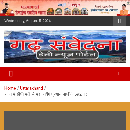
Skip
to
content
Wednesday, August 5, 2026
Home
Uttarakhand
राज्य में सीधी भर्ती से भरे जायेंगे प्रधानाचार्यों के 692 पद