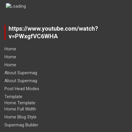
https://www.youtube.com/watch?
v=PWxgfVC6WHA
Home
Home
Home
About Supermag
About Supermag
Post Head Modes
Template
Home Template
Home Full Width
Home Blog Style
Supermag Builder