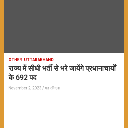
OTHER
UTTARAKHAND
राज्य में सीधी भर्ती से भरे जायेंगे प्रधानाचार्यों
के 692 पद
November 2, 2023
गढ़ संवेदना