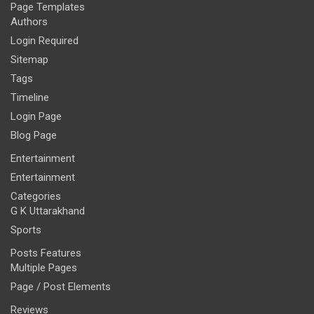
Page Templates
Authors
Login Required
Sitemap
Tags
Timeline
Login Page
Blog Page
Entertainment
Entertainment
Categories
G K Uttarakhand
Sports
Posts Features
Multiple Pages
Page / Post Elements
Reviews