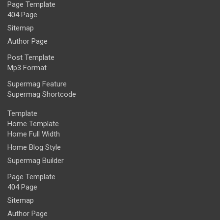
Page Template
404 Page
Sitemap
Author Page
Post Template
Mp3 Format
Supermag Feature
Supermag Shortcode
Template
Home Template
Home Full Width
Home Blog Style
Supermag Builder
Page Template
404 Page
Sitemap
Author Page