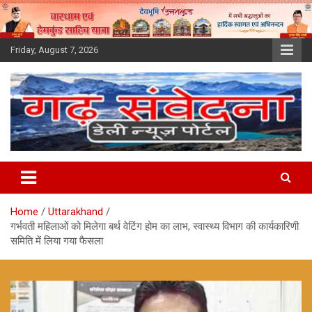
Skip
to
content
Friday, August 7, 2026
Home
Uttarakhand
गर्भवती महिलाओं को मिलेगा बर्थ वेटिंग होम का लाभ, स्वास्थ्य विभाग की कार्यकारिणी
समिति में लिया गया फैसला