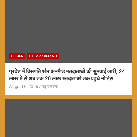
OTHER
UTTARAKHAND
प्रदेश में विसंगति और अनमैप्ड मतदाताओं की सुनवाई जारी, 24
लाख में से अब तक 20 लाख मतदाताओं तक पंहुचे नोटिस
August 6, 2026
गढ़ संवेदना