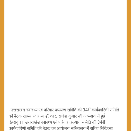
-उत्तराखंड स्वास्थ्य एवं परिवार कल्याण समिति की 34वीं कार्यकारिणी समिति
की बैठक सचिव स्वास्थ्य डॉ. आर. राजेश कुमार की अध्यक्षता में हुई
देहरादून। उत्तराखंड स्वास्थ्य एवं परिवार कल्याण समिति की 34वीं
कार्यकारिणी समिति की बैठक का आयोजन सचिवालय में सचिव चिकित्सा