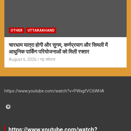
OTHER
UTTARAKHAND
चारधाम यात्रा होगी और सुगम, कर्णप्रयाग और सिमली में
आधुनिक पार्किंग परियोजनाओं को मिली रफ्तार
August 6, 2026
गढ़ संवेदना
https://www.youtube.com/watch?v=PWxgfVC6WHA
https://www.youtube.com/watch?