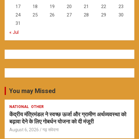
17
18
19
20
21
22
23
24
25
26
27
28
29
30
31
« Jul
You may Missed
NATIONAL
OTHER
केंद्रीय मंत्रिमंडल ने स्वच्छ ऊर्जा और ग्रामीण अर्थव्यवस्था को
बढ़ावा देने के लिए गोबर्धन योजना को दी मंजूरी
August 6, 2026
गढ़ संवेदना