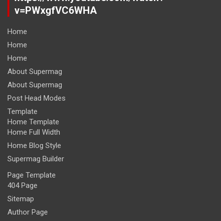
v=PWxgfVC6WHA
Home
Home
Home
About Supermag
About Supermag
Post Head Modes
Template
Home Template
Home Full Width
Home Blog Style
Supermag Builder
Page Template
404 Page
Sitemap
Author Page