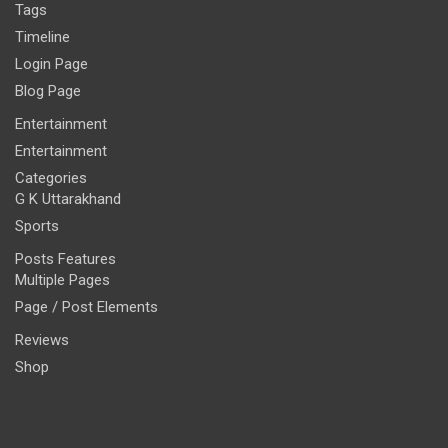
Tags
Timeline
Login Page
Blog Page
Entertainment
Entertainment
Categories
G K Uttarakhand
Sports
Posts Features
Multiple Pages
Page / Post Elements
Reviews
Shop