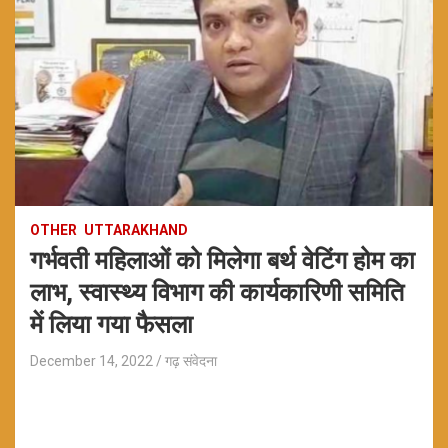
OTHER
UTTARAKHAND
गर्भवती महिलाओं को मिलेगा बर्थ वेटिंग होम का
लाभ, स्वास्थ्य विभाग की कार्यकारिणी समिति
में लिया गया फैसला
December 14, 2022
गढ़ संवेदना