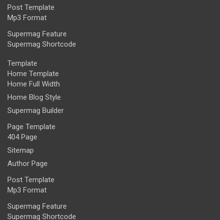
Post Template
Mp3 Format
Supermag Feature
Supermag Shortcode
Template
Home Template
Home Full Width
Home Blog Style
Supermag Builder
Page Template
404 Page
Sitemap
Author Page
Post Template
Mp3 Format
Supermag Feature
Supermag Shortcode