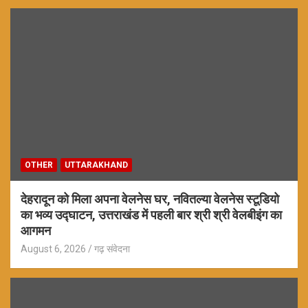
OTHER
UTTARAKHAND
देहरादून को मिला अपना वेलनेस घर, नवितल्या वेलनेस स्टूडियो
का भव्य उद्घाटन, उत्तराखंड में पहली बार श्री श्री वेलबीइंग का
आगमन
August 6, 2026
गढ़ संवेदना