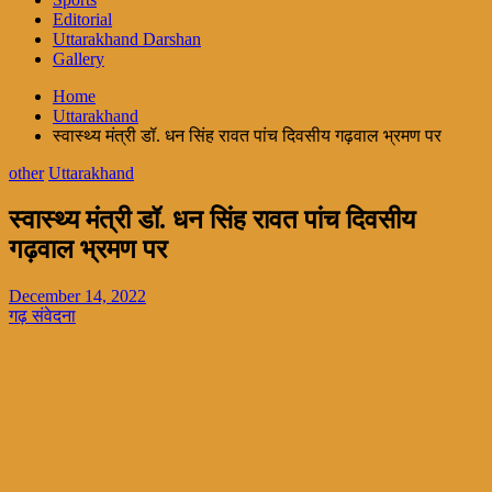
Editorial
Uttarakhand Darshan
Gallery
Home
Uttarakhand
स्वास्थ्य मंत्री डॉ. धन सिंह रावत पांच दिवसीय गढ़वाल भ्रमण पर
other
Uttarakhand
स्वास्थ्य मंत्री डॉ. धन सिंह रावत पांच दिवसीय
गढ़वाल भ्रमण पर
December 14, 2022
गढ़ संवेदना