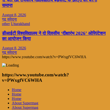
समाप्त
August 8, 2026
गढ़ संवेदना
other
Uttarakhand
डीआईटी विश्वविद्यालय ने दो दिवसीय ‘दीक्षारंभ 2026’ ओरिएंटेशन
का आयोजन किया
August 8, 2026
गढ़ संवेदना
https://www.youtube.com/watch?v=PWxgfVC6WHA
https://www.youtube.com/watch?
v=PWxgfVC6WHA
Home
Home
Home
About Supermag
About Supermag