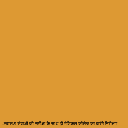
-स्वास्थ्य सेवाओं की समीक्षा के साथ ही मेडिकल कॉलेज का करेंगे निरीक्षण