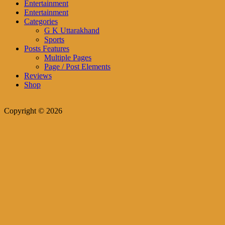
Entertainment
Entertainment
Categories
G K Uttarakhand
Sports
Posts Features
Multiple Pages
Page / Post Elements
Reviews
Shop
Copyright © 2026