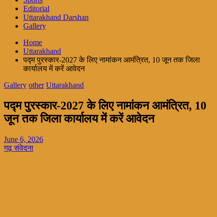
Editorial
Uttarakhand Darshan
Gallery
Home
Uttarakhand
पद्म पुरस्कार-2027 के लिए नामांकन आमंत्रित, 10 जून तक जिला
कार्यालय में करें आवेदन
Gallery
other
Uttarakhand
पद्म पुरस्कार-2027 के लिए नामांकन आमंत्रित, 10
जून तक जिला कार्यालय में करें आवेदन
June 6, 2026
गढ़ संवेदना