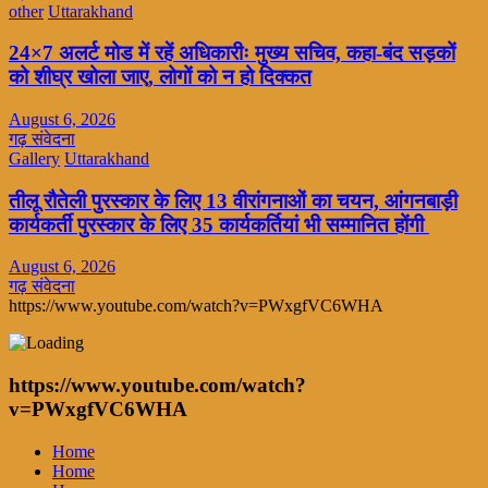
other
Uttarakhand
24×7 अलर्ट मोड में रहें अधिकारीः मुख्य सचिव, कहा-बंद सड़कों
को शीघ्र खोला जाए, लोगों को न हो दिक्कत
August 6, 2026
गढ़ संवेदना
Gallery
Uttarakhand
तीलू रौतेली पुरस्कार के लिए 13 वीरांगनाओं का चयन, आंगनबाड़ी
कार्यकर्ती पुरस्कार के लिए 35 कार्यकर्तियां भी सम्मानित होंगी
August 6, 2026
गढ़ संवेदना
https://www.youtube.com/watch?v=PWxgfVC6WHA
https://www.youtube.com/watch?
v=PWxgfVC6WHA
Home
Home