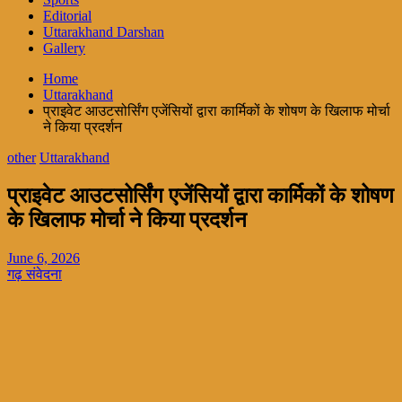
Editorial
Uttarakhand Darshan
Gallery
Home
Uttarakhand
प्राइवेट आउटसोर्सिंग एजेंसियों द्वारा कार्मिकों के शोषण के खिलाफ मोर्चा
ने किया प्रदर्शन
other
Uttarakhand
प्राइवेट आउटसोर्सिंग एजेंसियों द्वारा कार्मिकों के शोषण
के खिलाफ मोर्चा ने किया प्रदर्शन
June 6, 2026
गढ़ संवेदना