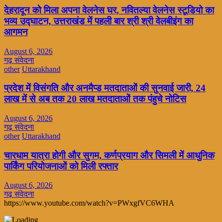
देहरादून को मिला अपना वेलनेस घर, नवितल्या वेलनेस स्टूडियो का
भव्य उद्घाटन, उत्तराखंड में पहली बार श्री श्री वेलबीइंग का
आगमन
August 6, 2026
गढ़ संवेदना
other
Uttarakhand
प्रदेश में विसंगति और अनमैप्ड मतदाताओं की सुनवाई जारी, 24
लाख में से अब तक 20 लाख मतदाताओं तक पंहुचे नोटिस
August 6, 2026
गढ़ संवेदना
other
Uttarakhand
चारधाम यात्रा होगी और सुगम, कर्णप्रयाग और सिमली में आधुनिक
पार्किंग परियोजनाओं को मिली रफ्तार
August 6, 2026
गढ़ संवेदना
https://www.youtube.com/watch?v=PWxgfVC6WHA