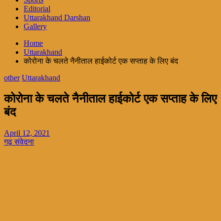
Editorial
Uttarakhand Darshan
Gallery
Home
Uttarakhand
कोरोना के चलते नैनीताल हाईकोर्ट एक सप्ताह के लिए बंद
other
Uttarakhand
कोरोना के चलते नैनीताल हाईकोर्ट एक सप्ताह के लिए
बंद
April 12, 2021
गढ़ संवेदना