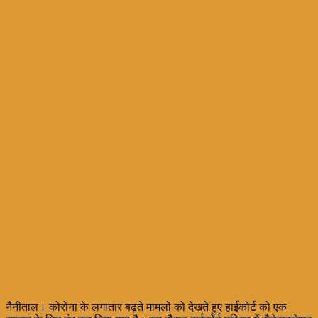
नैनीताल। कोरोना के लगातार बढ़ते मामलों को देखते हुए हाईकोर्ट को एक