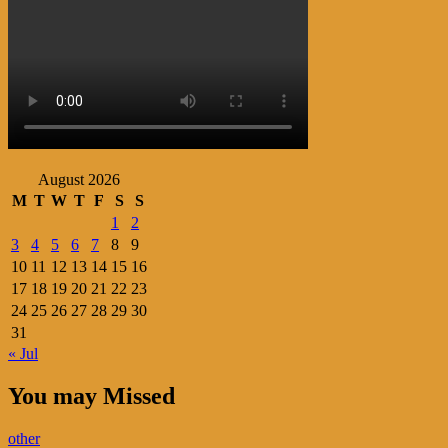
navigation
August 2026
M
T
W
T
F
S
S
1
2
3
4
5
6
7
8
9
10
11
12
13
14
15
16
17
18
19
20
21
22
23
24
25
26
27
28
29
30
31
« Jul
You may Missed
other