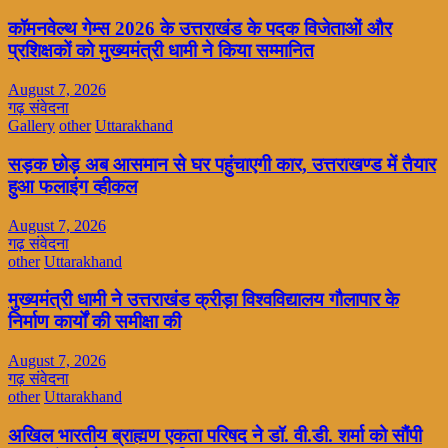
कॉमनवेल्थ गेम्स 2026 के उत्तराखंड के पदक विजेताओं और
प्रशिक्षकों को मुख्यमंत्री धामी ने किया सम्मानित
August 7, 2026
गढ़ संवेदना
Gallery
other
Uttarakhand
सड़क छोड़ अब आसमान से घर पहुंचाएगी कार, उत्तराखण्ड में तैयार
हुआ फलाइंग व्हीकल
August 7, 2026
गढ़ संवेदना
other
Uttarakhand
मुख्यमंत्री धामी ने उत्तराखंड क्रीड़ा विश्वविद्यालय गौलापार के
निर्माण कार्यों की समीक्षा की
August 7, 2026
गढ़ संवेदना
other
Uttarakhand
अखिल भारतीय ब्राह्मण एकता परिषद ने डॉ. वी.डी. शर्मा को सौंपी