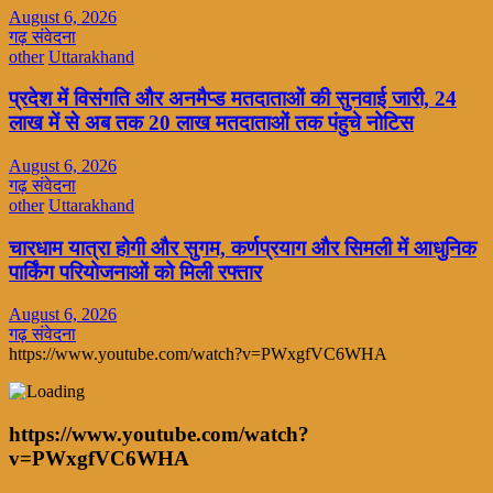
August 6, 2026
गढ़ संवेदना
other
Uttarakhand
प्रदेश में विसंगति और अनमैप्ड मतदाताओं की सुनवाई जारी, 24
लाख में से अब तक 20 लाख मतदाताओं तक पंहुचे नोटिस
August 6, 2026
गढ़ संवेदना
other
Uttarakhand
चारधाम यात्रा होगी और सुगम, कर्णप्रयाग और सिमली में आधुनिक
पार्किंग परियोजनाओं को मिली रफ्तार
August 6, 2026
गढ़ संवेदना
https://www.youtube.com/watch?v=PWxgfVC6WHA
https://www.youtube.com/watch?
v=PWxgfVC6WHA