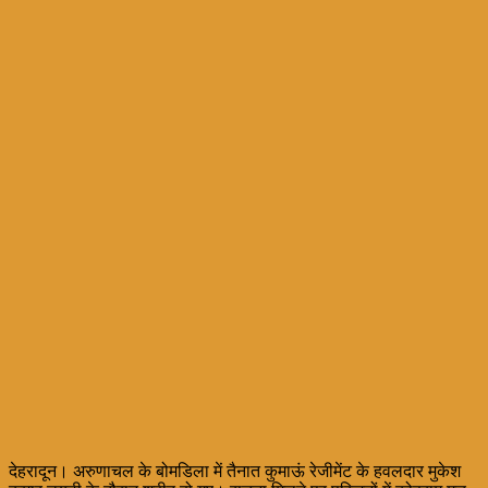
देहरादून। अरुणाचल के बोमडिला में तैनात कुमाऊं रेजीमेंट के हवलदार मुकेश