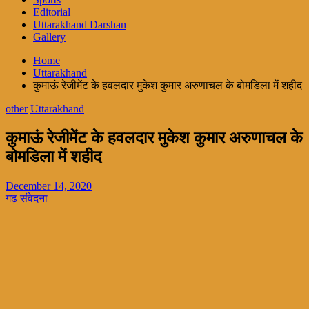
Editorial
Uttarakhand Darshan
Gallery
Home
Uttarakhand
कुमाऊं रेजीमेंट के हवलदार मुकेश कुमार अरुणाचल के बोमडिला में शहीद
other
Uttarakhand
कुमाऊं रेजीमेंट के हवलदार मुकेश कुमार अरुणाचल के
बोमडिला में शहीद
December 14, 2020
गढ़ संवेदना