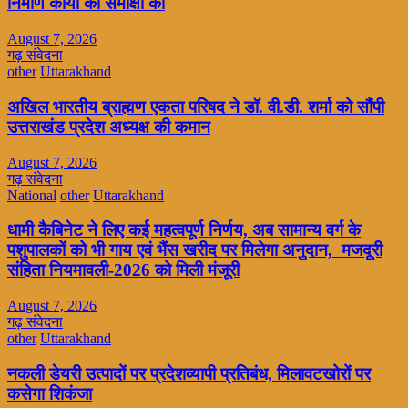
निर्माण कार्यों की समीक्षा की
August 7, 2026
गढ़ संवेदना
other
Uttarakhand
अखिल भारतीय ब्राह्मण एकता परिषद ने डॉ. वी.डी. शर्मा को सौंपी
उत्तराखंड प्रदेश अध्यक्ष की कमान
August 7, 2026
गढ़ संवेदना
National
other
Uttarakhand
धामी कैबिनेट ने लिए कई महत्वपूर्ण निर्णय, अब सामान्य वर्ग के
पशुपालकों को भी गाय एवं भैंस खरीद पर मिलेगा अनुदान, मजदूरी
संहिता नियमावली-2026 को मिली मंजूरी
August 7, 2026
गढ़ संवेदना
other
Uttarakhand
नकली डेयरी उत्पादों पर प्रदेशव्यापी प्रतिबंध, मिलावटखोरों पर
कसेगा शिकंजा