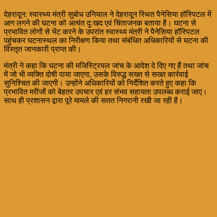
देहरादून: स्वास्थ्य मंत्री सुबोध उनियाल ने देहरादून स्थित पैनेसिया हॉस्पिटल में
आग लगने की घटना को अत्यंत दुःखद एवं चिंताजनक बताया है। घटना से
प्रभावित लोगों से भेंट करने के उपरांत स्वास्थ्य मंत्री ने पैनेसिया हॉस्पिटल
पहुंचकर घटनास्थल का निरीक्षण किया तथा संबंधित अधिकारियों से घटना की
विस्तृत जानकारी प्राप्त की।
मंत्री ने कहा कि घटना की मजिस्ट्रियल जांच के आदेश दे दिए गए हैं तथा जांच
में जो भी व्यक्ति दोषी पाया जाएगा, उसके विरुद्ध सख्त से सख्त कार्रवाई
सुनिश्चित की जाएगी। उन्होंने अधिकारियों को निर्देशित करते हुए कहा कि
प्रभावित मरीजों को बेहतर उपचार एवं हर संभव सहायता उपलब्ध कराई जाए।
साथ ही प्रशासन द्वारा पूरे मामले की सतत निगरानी रखी जा रही है।