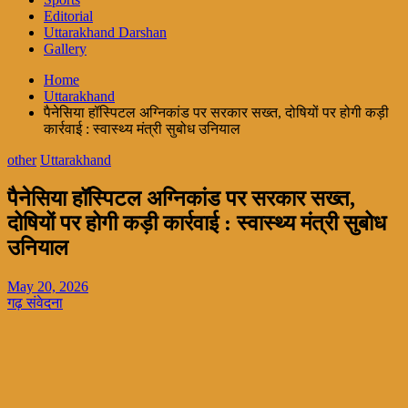
Editorial
Uttarakhand Darshan
Gallery
Home
Uttarakhand
पैनेसिया हॉस्पिटल अग्निकांड पर सरकार सख्त, दोषियों पर होगी कड़ी
कार्रवाई : स्वास्थ्य मंत्री सुबोध उनियाल
other
Uttarakhand
पैनेसिया हॉस्पिटल अग्निकांड पर सरकार सख्त,
दोषियों पर होगी कड़ी कार्रवाई : स्वास्थ्य मंत्री सुबोध
उनियाल
May 20, 2026
गढ़ संवेदना