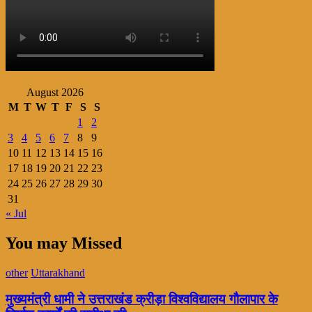
August 2026
M
T
W
T
F
S
S
1
2
3
4
5
6
7
8
9
10
11
12
13
14
15
16
17
18
19
20
21
22
23
24
25
26
27
28
29
30
31
« Jul
You may Missed
other
Uttarakhand
मुख्यमंत्री धामी ने उत्तराखंड क्रीड़ा विश्वविद्यालय गौलापार के