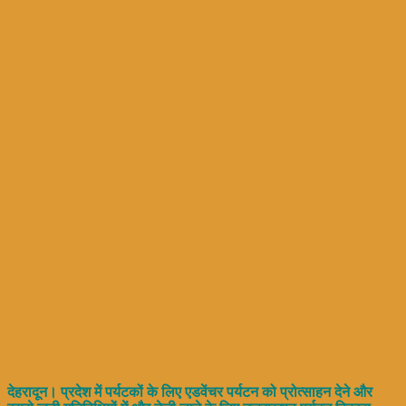
देहरादून। प्रदेश में पर्यटकों के लिए एडवेंचर पर्यटन को प्रोत्साहन देने और