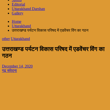
Editorial
Uttarakhand Darshan
Gallery
Home
Uttarakhand
उत्तराखण्ड पर्यटन विकास परिषद में एडवेंचर विंग का गठन
other
Uttarakhand
उत्तराखण्ड पर्यटन विकास परिषद में एडवेंचर विंग का
गठन
December 14, 2020
गढ़ संवेदना