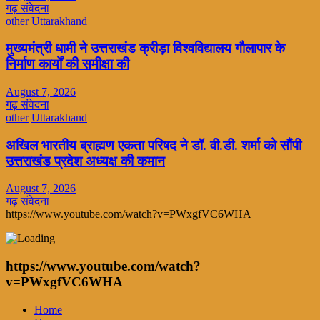
गढ़ संवेदना
other
Uttarakhand
मुख्यमंत्री धामी ने उत्तराखंड क्रीड़ा विश्वविद्यालय गौलापार के
निर्माण कार्यों की समीक्षा की
August 7, 2026
गढ़ संवेदना
other
Uttarakhand
अखिल भारतीय ब्राह्मण एकता परिषद ने डॉ. वी.डी. शर्मा को सौंपी
उत्तराखंड प्रदेश अध्यक्ष की कमान
August 7, 2026
गढ़ संवेदना
https://www.youtube.com/watch?v=PWxgfVC6WHA
https://www.youtube.com/watch?
v=PWxgfVC6WHA
Home