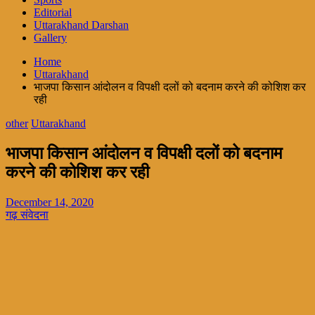
Editorial
Uttarakhand Darshan
Gallery
Home
Uttarakhand
भाजपा किसान आंदोलन व विपक्षी दलों को बदनाम करने की कोशिश कर
रही
other
Uttarakhand
भाजपा किसान आंदोलन व विपक्षी दलों को बदनाम
करने की कोशिश कर रही
December 14, 2020
गढ़ संवेदना