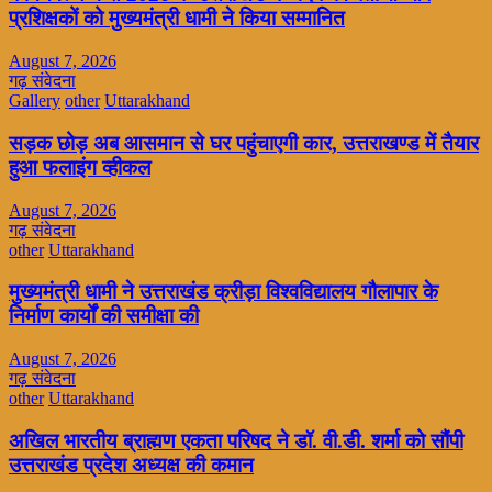
प्रशिक्षकों को मुख्यमंत्री धामी ने किया सम्मानित
August 7, 2026
गढ़ संवेदना
Gallery
other
Uttarakhand
सड़क छोड़ अब आसमान से घर पहुंचाएगी कार, उत्तराखण्ड में तैयार
हुआ फलाइंग व्हीकल
August 7, 2026
गढ़ संवेदना
other
Uttarakhand
मुख्यमंत्री धामी ने उत्तराखंड क्रीड़ा विश्वविद्यालय गौलापार के
निर्माण कार्यों की समीक्षा की
August 7, 2026
गढ़ संवेदना
other
Uttarakhand
अखिल भारतीय ब्राह्मण एकता परिषद ने डॉ. वी.डी. शर्मा को सौंपी
उत्तराखंड प्रदेश अध्यक्ष की कमान