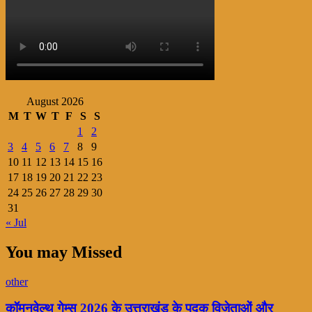
August 2026
M
T
W
T
F
S
S
1
2
3
4
5
6
7
8
9
10
11
12
13
14
15
16
17
18
19
20
21
22
23
24
25
26
27
28
29
30
31
« Jul
You may Missed
other
कॉमनवेल्थ गेम्स 2026 के उत्तराखंड के पदक विजेताओं और