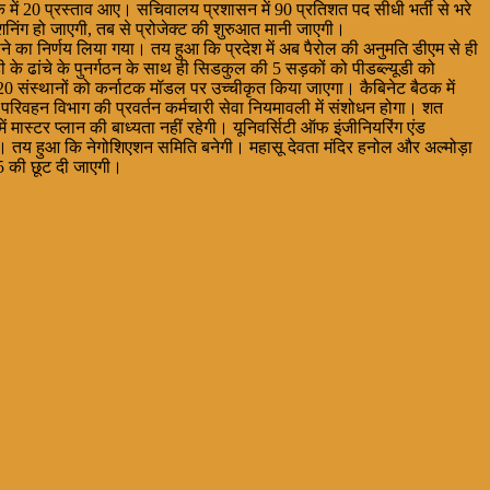
ैठक में 20 प्रस्ताव आए। सचिवालय प्रशासन में 90 प्रतिशत पद सीधी भर्ती से भरे
निंग हो जाएगी, तब से प्रोजेक्ट की शुरुआत मानी जाएगी।
ाने का निर्णय लिया गया। तय हुआ कि प्रदेश में अब पैरोल की अनुमति डीएम से ही
े ढांचे के पुनर्गठन के साथ ही सिडकुल की 5 सड़कों को पीडब्ल्यूडी को
 से 20 संस्थानों को कर्नाटक मॉडल पर उच्चीकृत किया जाएगा। कैबिनेट बैठक में
परिवहन विभाग की प्रवर्तन कर्मचारी सेवा नियमावली में संशोधन होगा। शत
ें मास्टर प्लान की बाध्यता नहीं रहेगी। यूनिवर्सिटी ऑफ इंजीनियरिंग एंड
गई। तय हुआ कि नेगोशिएशन समिति बनेगी। महासू देवता मंदिर हनोल और अल्मोड़ा
 25 की छूट दी जाएगी।