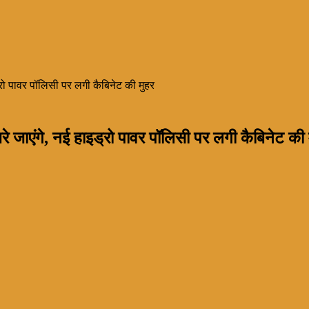
्रो पावर पॉलिसी पर लगी कैबिनेट की मुहर
े जाएंगे, नई हाइड्रो पावर पॉलिसी पर लगी कैबिनेट की 