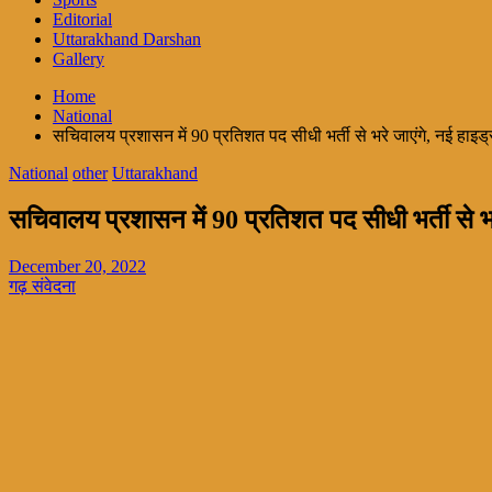
Editorial
Uttarakhand Darshan
Gallery
Home
National
सचिवालय प्रशासन में 90 प्रतिशत पद सीधी भर्ती से भरे जाएंगे, नई हाइड
National
other
Uttarakhand
सचिवालय प्रशासन में 90 प्रतिशत पद सीधी भर्ती से भर
December 20, 2022
गढ़ संवेदना