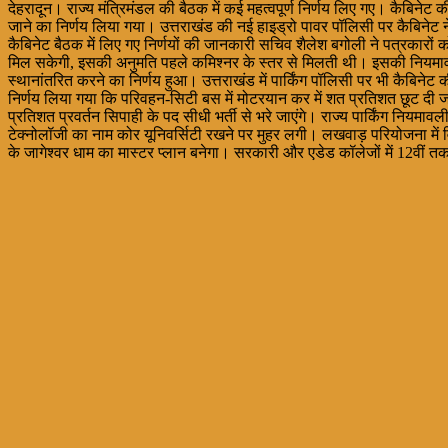
देहरादून। राज्य मंत्रिमंडल की बैठक में कई महत्वपूर्ण निर्णय लिए गए। कैबिनेट
जाने का निर्णय लिया गया। उत्तराखंड की नई हाइड्रो पावर पॉलिसी पर कैबिनेट
कैबिनेट बैठक में लिए गए निर्णयों की जानकारी सचिव शैलेश बगोली ने पत्रकारों 
मिल सकेगी, इसकी अनुमति पहले कमिश्नर के स्तर से मिलती थी। इसकी नियमावली 
स्थानांतरित करने का निर्णय हुआ। उत्तराखंड में पार्किंग पॉलिसी पर भी कैबिनेट 
निर्णय लिया गया कि परिवहन-सिटी बस में मोटरयान कर में शत प्रतिशत छूट दी ज
प्रतिशत प्रवर्तन सिपाही के पद सीधी भर्ती से भरे जाएंगे। राज्य पार्किंग नियमाव
टेक्नोलॉजी का नाम कोर यूनिवर्सिटी रखने पर मुहर लगी। लखवाड़ परियोजना में 
के जागेश्वर धाम का मास्टर प्लान बनेगा। सरकारी और एडेड कॉलेजों में 12वीं तक के