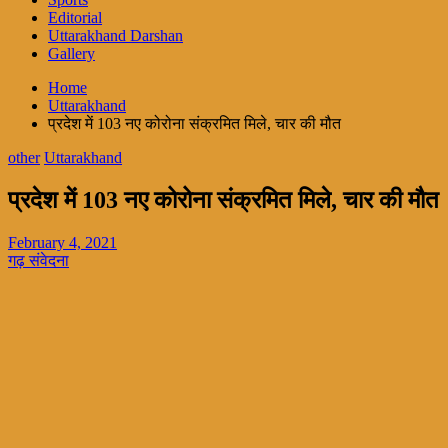
Editorial
Uttarakhand Darshan
Gallery
Home
Uttarakhand
प्रदेश में 103 नए कोरोना संक्रमित मिले, चार की मौत
other
Uttarakhand
प्रदेश में 103 नए कोरोना संक्रमित मिले, चार की मौत
February 4, 2021
गढ़ संवेदना