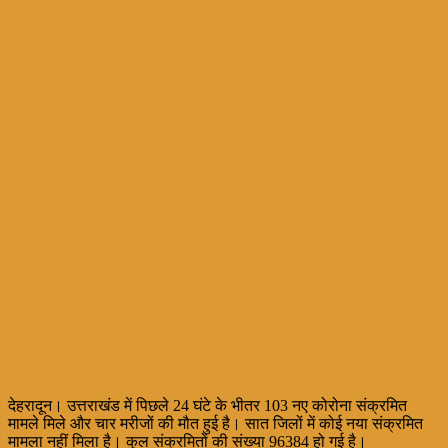
देहरादून। उत्तराखंड में पिछले 24 घंटे के भीतर 103 नए कोरोना संक्रमित
मामले मिले और चार मरीजों की मौत हुई है। सात जिलों में कोई नया संक्रमित
मामला नहीं मिला है। कुल संक्रमितों की संख्या 96384 हो गई है।