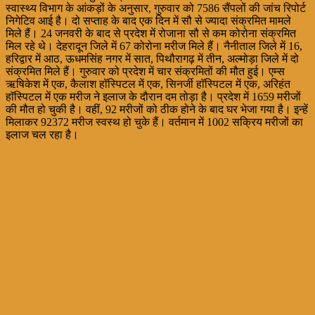
स्वास्थ्य विभाग के आंकड़ों के अनुसार, गुरुवार को 7586 सैंपलों की जांच रिपोर्ट
निगेटिव आई है। दो सप्ताह के बाद एक दिन में सौ से ज्यादा संक्रमित मामले
मिले हैं। 24 जनवरी के बाद से प्रदेश में रोजाना सौ से कम कोरोना संक्रमित
मिल रहे थे। देहरादून जिले में 67 कोरोना मरीज मिले हैं। नैनीताल जिले में 16,
हरिद्वार में आठ, ऊधमसिंह नगर में सात, पिथौरागढ़ में तीन, अल्मोड़ा जिले में दो
संक्रमित मिले हैं। गुरुवार को प्रदेश में चार संक्रमितों की मौत हुई। एम्स
ऋषिकेश में एक, कैलाश हॉस्पिटल में एक, सिनर्जी हाॅस्पिटल में एक, अरिहंत
हाॅस्पिटल में एक मरीज ने इलाज के दौरान दम तोड़ा है। प्रदेश में 1659 मरीजों
की मौत हो चुकी है। वहीं, 92 मरीजों को ठीक होने के बाद घर भेजा गया है। इन्हें
मिलाकर 92372 मरीज स्वस्थ हो चुके हैं। वर्तमान में 1002 सक्रिय मरीजों का
इलाज चल रहा है।