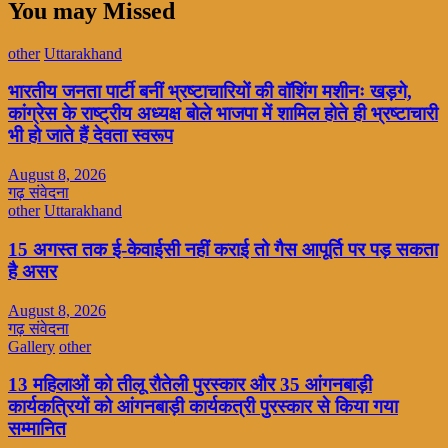
You may Missed
other
Uttarakhand
भारतीय जनता पार्टी बनीं भ्रष्टाचारियों की वॉशिंग मशीनः खड़गे,
कांग्रेस के राष्ट्रीय अध्यक्ष बोले भाजपा में शामिल होते ही भ्रष्टाचारी
भी हो जाते हैं देवता स्वरूप
August 8, 2026
गढ़ संवेदना
other
Uttarakhand
15 अगस्त तक ई-केवाईसी नहीं कराई तो गैस आपूर्ति पर पड़ सकता
है असर
August 8, 2026
गढ़ संवेदना
Gallery
other
13 महिलाओं को तीलू रौतेली पुरस्कार और 35 आंगनबाड़ी
कार्यकत्रियों को आंगनबाड़ी कार्यकत्री पुरस्कार से किया गया
सम्मानित