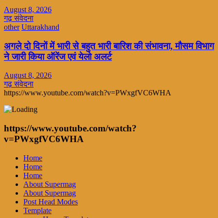
August 8, 2026
गढ़ संवेदना
other
Uttarakhand
अगले दो दिनों में भारी से बहुत भारी बारिश की संभावना, मौसम विभाग
ने जारी किया ऑरेंज एवं येलो अलर्ट
August 8, 2026
गढ़ संवेदना
https://www.youtube.com/watch?v=PWxgfVC6WHA
https://www.youtube.com/watch?
v=PWxgfVC6WHA
Home
Home
Home
About Supermag
About Supermag
Post Head Modes
Template