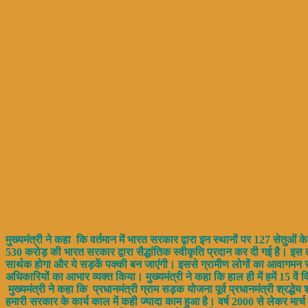
मुख्यमंत्री ने कहा कि वर्तमान में भारत सरकार द्वारा इन स्थानों पर 127 सेतुओं 
530 करोड़ की भारत सरकार द्वारा सैद्धांतिक स्वीकृति प्रदान कर दी गई है। इस तरह
सार्थक होगा और ये सड़कें पक्की बन जाएंगी। इससे ग्रामीण लोगों का आवागमन सरल ह
अधिकारियों का आभार व्यक्त किया। मुख्यमंत्री ने कहा कि हाल ही में हमें 15 व
मुख्यमंत्री ने कहा कि प्रधानमंत्री ग्राम सड़क योजना पूर्व प्रधानमंत्री श्रद्ध
हमारी सरकार के कार्य काल में कही ज्यादा काम हुआ है। वर्ष 2000 से लेकर मार