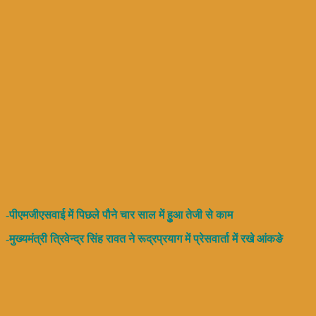
-पीएमजीएसवाई में पिछले पौने चार साल में हुुुआ तेजी से काम
-मुख्यमंत्री त्रिवेन्द्र सिंह रावत ने रूद्रप्रयाग में प्रेसवार्ता में रखे आंकङे