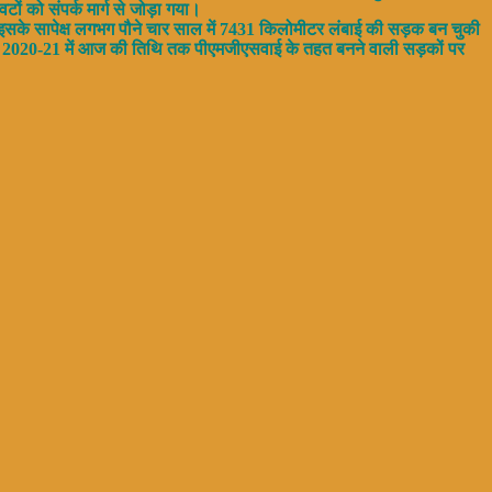
ों को संपर्क मार्ग से जोड़ा गया।
इसके सापेक्ष लगभग पौने चार साल में 7431 किलोमीटर लंबाई की सड़क बन चुकी
 वर्ष 2020-21 में आज की तिथि तक पीएमजीएसवाई के तहत बनने वाली सड़कों पर