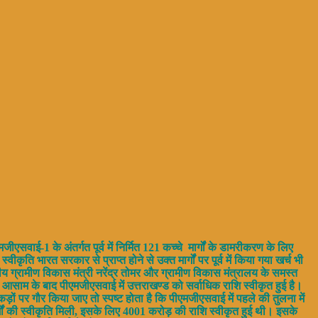
एसवाई-1 के अंतर्गत पूर्व में निर्मित 121 कच्चे मार्गों के डामरीकरण के लिए
ति भारत सरकार से प्राप्त होने से उक्त मार्गों पर पूर्व में किया गया खर्च भी
रीय ग्रामीण विकास मंत्री नरेंद्र तोमर और ग्रामीण विकास मंत्रालय के समस्त
 आसाम के बाद पीएमजीएसवाई में उत्तराखण्ड को सर्वाधिक राशि स्वीकृत हुई है।
ंकड़ों पर गौर किया जाए तो स्पष्ट होता है कि पीएमजीएसवाई में पहले की तुलना में
्गों की स्वीकृति मिली, इसके लिए 4001 करोड़ की राशि स्वीकृत हुई थी। इसके