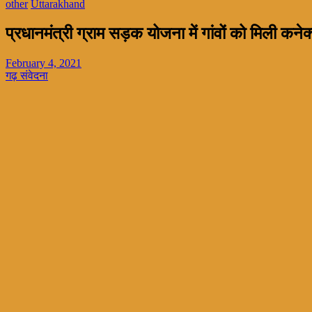
other
Uttarakhand
प्रधानमंत्री ग्राम सड़क योजना में गांवों को मिली कन
February 4, 2021
गढ़ संवेदना