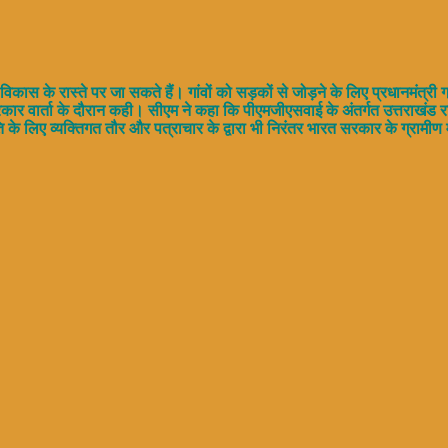
 विकास के रास्ते पर जा सकते हैं। गांवों को सड़कों से जोड़ने के लिए प्रधानमंत्र
ार्ता के दौरान कही। सीएम ने कहा कि पीएमजीएसवाई के अंतर्गत उत्तराखंड राज्य में प
के लिए व्यक्तिगत तौर और पत्राचार के द्वारा भी निरंतर भारत सरकार के ग्रामीण म