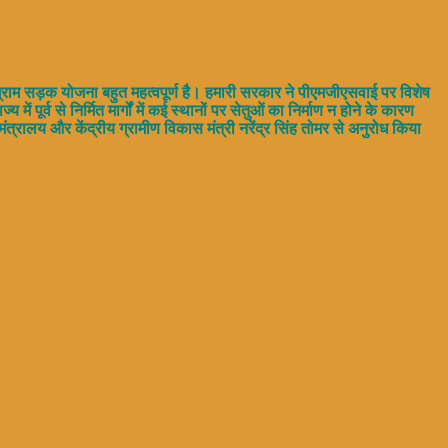
ी ग्राम सड़क योजना बहुत महत्वपूर्ण है। हमारी सरकार ने पीएमजीएसवाई पर विशेष
ूर्व से निर्मित मार्गों में कई स्थानों पर सेतुओं का निर्माण न होने के कारण
ंत्रालय और केंद्रीय ग्रामीण विकास मंत्री नरेंद्र सिंह तोमर से अनुरोध किया