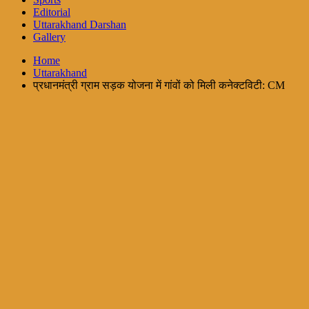
Editorial
Uttarakhand Darshan
Gallery
Home
Uttarakhand
प्रधानमंत्री ग्राम सड़क योजना में गांवों को मिली कनेक्टविटी: CM