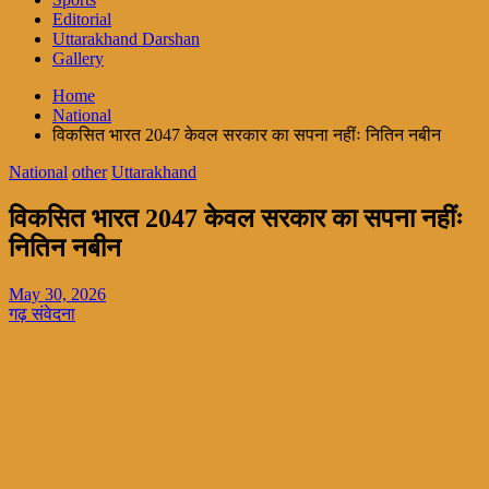
Editorial
Uttarakhand Darshan
Gallery
Home
National
विकसित भारत 2047 केवल सरकार का सपना नहींः नितिन नबीन
National
other
Uttarakhand
विकसित भारत 2047 केवल सरकार का सपना नहींः
नितिन नबीन
May 30, 2026
गढ़ संवेदना