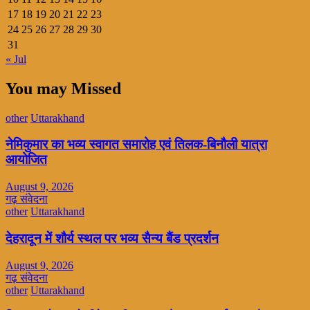
17
18
19
20
21
22
23
24
25
26
27
28
29
30
31
« Jul
You may Missed
other
Uttarakhand
नेमिकुमार का भव्य स्वागत समारोह एवं तिलक-बिनौली यात्रा
आयोजित
August 9, 2026
गढ़ संवेदना
other
Uttarakhand
देहरादून में शौर्य स्थल पर भव्य सैन्य बैंड प्रदर्शन
August 9, 2026
गढ़ संवेदना
other
Uttarakhand