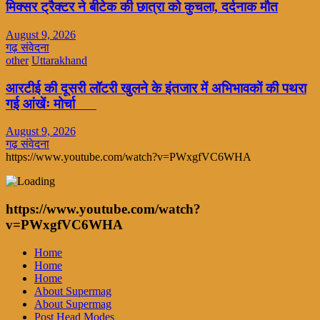
मिक्सर ट्रैक्टर ने बीटेक की छात्रा को कुचला, दर्दनाक मौत
August 9, 2026
गढ़ संवेदना
other
Uttarakhand
आरटीई की दूसरी लॉटरी खुलने के इंतजार में अभिभावकों की पथरा
गई आंखेंः मोर्चा
August 9, 2026
गढ़ संवेदना
https://www.youtube.com/watch?v=PWxgfVC6WHA
https://www.youtube.com/watch?
v=PWxgfVC6WHA
Home
Home
Home
About Supermag
About Supermag
Post Head Modes