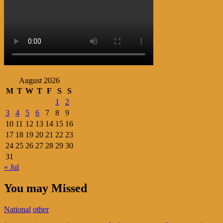
August 2026
M
T
W
T
F
S
S
1
2
3
4
5
6
7
8
9
10
11
12
13
14
15
16
17
18
19
20
21
22
23
24
25
26
27
28
29
30
31
« Jul
You may Missed
National
other