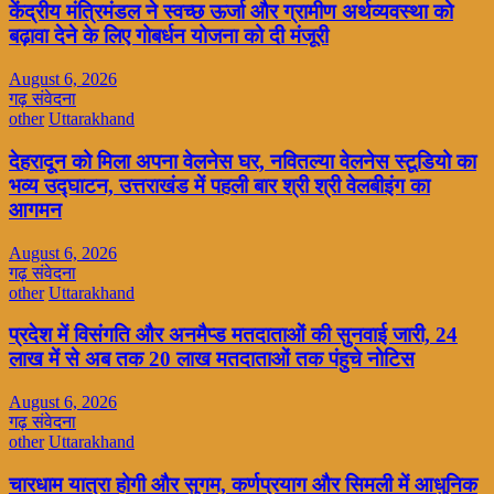
केंद्रीय मंत्रिमंडल ने स्वच्छ ऊर्जा और ग्रामीण अर्थव्यवस्था को
बढ़ावा देने के लिए गोबर्धन योजना को दी मंजूरी
August 6, 2026
गढ़ संवेदना
other
Uttarakhand
देहरादून को मिला अपना वेलनेस घर, नवितल्या वेलनेस स्टूडियो का
भव्य उद्घाटन, उत्तराखंड में पहली बार श्री श्री वेलबीइंग का
आगमन
August 6, 2026
गढ़ संवेदना
other
Uttarakhand
प्रदेश में विसंगति और अनमैप्ड मतदाताओं की सुनवाई जारी, 24
लाख में से अब तक 20 लाख मतदाताओं तक पंहुचे नोटिस
August 6, 2026
गढ़ संवेदना
other
Uttarakhand
चारधाम यात्रा होगी और सुगम, कर्णप्रयाग और सिमली में आधुनिक