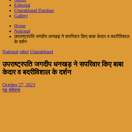
Editorial
Uttarakhand Darshan
Gallery
Home
National
उपराष्ट्रपति जगदीप धनखड़ ने सपरिवार किए बाबा केदार व बदरीविशाल
के दर्शन
National
other
Uttarakhand
उपराष्ट्रपति जगदीप धनखड़ ने सपरिवार किए बाबा
केदार व बदरीविशाल के दर्शन
October 27, 2023
गढ़ संवेदना