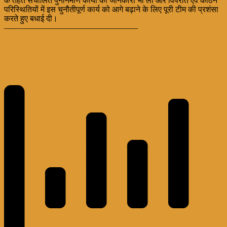
के तहत संचालित पुनर्निर्माण कार्यों की जानकारी भी ली और विपरीत एवं कठिन
परिस्थितियों में इस चुनौतीपूर्ण कार्य को आगे बढ़ाने के लिए पूरी टीम की प्रशंसा
करते हुए बधाई दी।
————————————————–