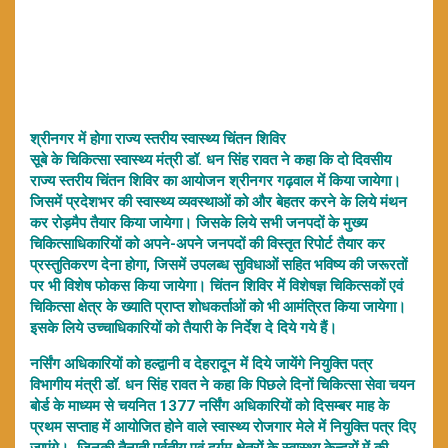
श्रीनगर में होगा राज्य स्तरीय स्वास्थ्य चिंतन शिविर
सूबे के चिकित्सा स्वास्थ्य मंत्री डॉ. धन सिंह रावत ने कहा कि दो दिवसीय
राज्य स्तरीय चिंतन शिविर का आयोजन श्रीनगर गढ़वाल में किया जायेगा।
जिसमें प्रदेशभर की स्वास्थ्य व्यवस्थाओं को और बेहतर करने के लिये मंथन
कर रोड़मैप तैयार किया जायेगा। जिसके लिये सभी जनपदों के मुख्य
चिकित्साधिकारियों को अपने-अपने जनपदों की विस्तृत रिपोर्ट तैयार कर
प्रस्तुतिकरण देना होगा, जिसमें उपलब्ध सुविधाओं सहित भविष्य की जरूरतों
पर भी विशेष फोकस किया जायेगा। चिंतन शिविर में विशेषज्ञ चिकित्सकों एवं
चिकित्सा क्षेत्र के ख्याति प्राप्त शोधकर्ताओं को भी आमंत्रित किया जायेगा।
इसके लिये उच्चाधिकारियों को तैयारी के निर्देश दे दिये गये हैं।
नर्सिंग अधिकारियों को हल्द्वानी व देहरादून में दिये जायेंगे नियुक्ति पत्र
विभागीय मंत्री डॉ. धन सिंह रावत ने कहा कि पिछले दिनों चिकित्सा सेवा चयन
बोर्ड के माध्यम से चयनित 1377 नर्सिंग अधिकारियों को दिसम्बर माह के
प्रथम सप्ताह में आयोजित होने वाले स्वास्थ्य रोजगार मेले में नियुक्ति पत्र दिए
जाएंगे। जिनकी तैनाती पर्वतीय एवं दुर्गम क्षेत्रों के स्वास्थ्य केन्द्रों में की