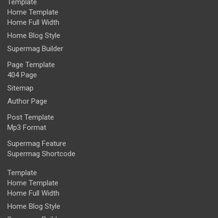
Template
Home Template
Home Full Width
Home Blog Style
Supermag Builder
Page Template
404 Page
Sitemap
Author Page
Post Template
Mp3 Format
Supermag Feature
Supermag Shortcode
Template
Home Template
Home Full Width
Home Blog Style