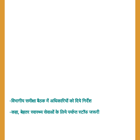
-विभागीय समीक्षा बैठक में अधिकारियों को दिये निर्देश
-कहा, बेहतर स्वास्थ्य सेवाओं के लिये पर्याप्त स्टॉफ जरूरी