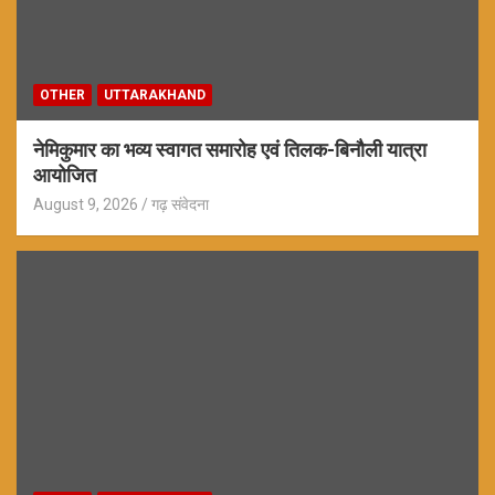
OTHER
UTTARAKHAND
नेमिकुमार का भव्य स्वागत समारोह एवं तिलक-बिनौली यात्रा
आयोजित
August 9, 2026
गढ़ संवेदना