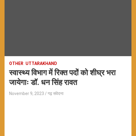
OTHER
UTTARAKHAND
स्वास्थ्य विभाग में रिक्त पदों को शीघ्र भरा
जायेगाः डॉ. धन सिंह रावत
November 9, 2023
गढ़ संवेदना