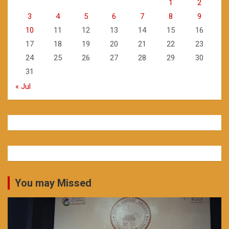
1
2
3
4
5
6
7
8
9
10
11
12
13
14
15
16
17
18
19
20
21
22
23
24
25
26
27
28
29
30
31
« Jul
You may Missed