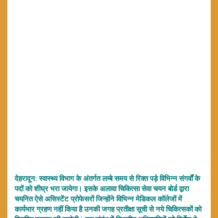
देहरादून: स्वास्थ्य विभाग के अंतर्गत लम्बे समय से रिक्त पड़े विभिन्न संगर्वों के
पदों को शीघ्र भरा जायेगा। इसके अलावा चिकित्सा सेवा चयन बोर्ड द्वारा
चयनित ऐसे असिस्टेंट प्रोफेसरों जिन्होंने विभिन्न मेडिकल कॉलेजों में
कार्यभार ग्रहण नहीं किया है उनकी जगह प्रतीक्षा सूची से नये चिकित्सकों को