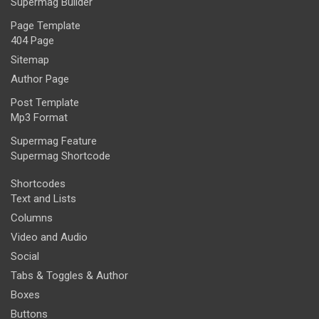
Supermag Builder
Page Template
404 Page
Sitemap
Author Page
Post Template
Mp3 Format
Supermag Feature
Supermag Shortcode
Shortcodes
Text and Lists
Columns
Video and Audio
Social
Tabs & Toggles & Author
Boxes
Buttons