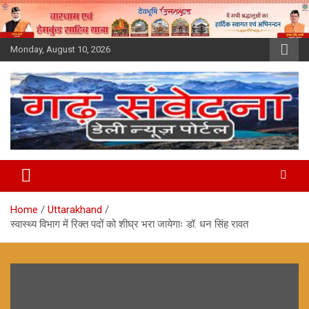
Skip
to
content
Monday, August 10, 2026
Home
Uttarakhand
स्वास्थ्य विभाग में रिक्त पदों को शीघ्र भरा जायेगाः डॉ. धन सिंह रावत