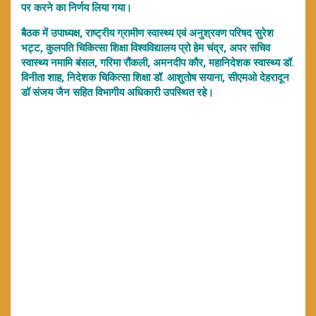
पर करने का निर्णय लिया गया।
बैठक में उपाध्यक्ष, राष्ट्रीय ग्रामीण स्वास्थ्य एवं अनुश्रवण परिषद सुरेश
भट्ट, कुलपति चिकित्सा शिक्षा विश्वविद्यालय प्रो हेम चंद्र, अपर सचिव
स्वास्थ्य नमामि बंसल, गरिमा रौंकली, अमनदीप कौर, महानिदेशक स्वास्थ्य डॉ.
विनीता शाह, निदेशक चिकित्सा शिक्षा डॉ. आशुतोष सयाना, सीएमओ देहरादून
डॉ संजय जैन सहित विभागीय अधिकारी उपस्थित रहे।