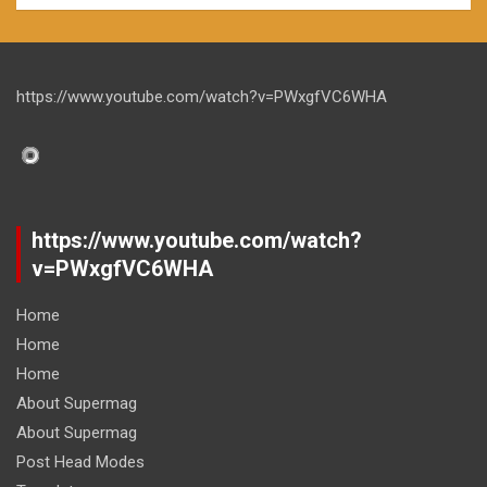
https://www.youtube.com/watch?v=PWxgfVC6WHA
https://www.youtube.com/watch?
v=PWxgfVC6WHA
Home
Home
Home
About Supermag
About Supermag
Post Head Modes