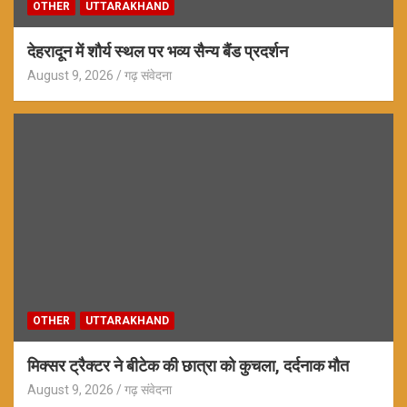
OTHER
UTTARAKHAND
देहरादून में शौर्य स्थल पर भव्य सैन्य बैंड प्रदर्शन
August 9, 2026
गढ़ संवेदना
OTHER
UTTARAKHAND
मिक्सर ट्रैक्टर ने बीटेक की छात्रा को कुचला, दर्दनाक मौत
August 9, 2026
गढ़ संवेदना