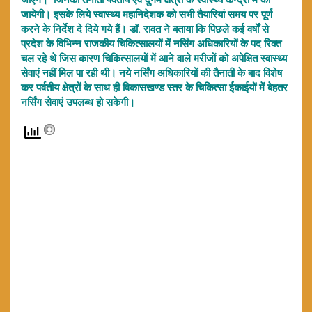
जायेगी। इसके लिये स्वास्थ्य महानिदेशक को सभी तैयारियां समय पर पूर्ण
करने के निर्देश दे दिये गये हैं। डॉ. रावत ने बताया कि पिछले कई वर्षों से
प्रदेश के विभिन्न राजकीय चिकित्सालयों में नर्सिंग अधिकारियों के पद रिक्त
चल रहे थे जिस कारण चिकित्सालयों में आने वाले मरीजों को अपेक्षित स्वास्थ्य
सेवाएं नहीं मिल पा रही थी। नये नर्सिंग अधिकारियों की तैनाती के बाद विशेष
कर पर्वतीय क्षेत्रों के साथ ही विकासखण्ड स्तर के चिकित्सा ईकाईयों में बेहतर
नर्सिंग सेवाएं उपलब्ध हो सकेगी।