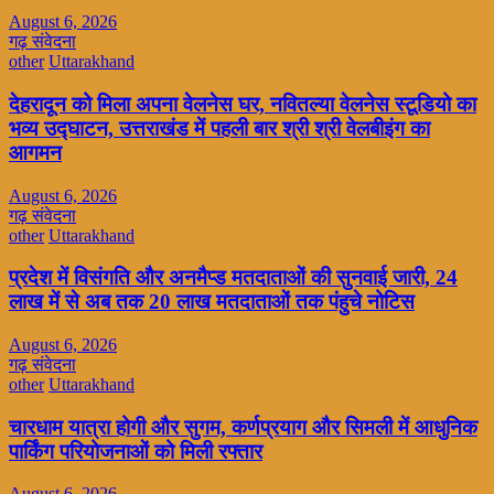
August 6, 2026
गढ़ संवेदना
other
Uttarakhand
देहरादून को मिला अपना वेलनेस घर, नवितल्या वेलनेस स्टूडियो का
भव्य उद्घाटन, उत्तराखंड में पहली बार श्री श्री वेलबीइंग का
आगमन
August 6, 2026
गढ़ संवेदना
other
Uttarakhand
प्रदेश में विसंगति और अनमैप्ड मतदाताओं की सुनवाई जारी, 24
लाख में से अब तक 20 लाख मतदाताओं तक पंहुचे नोटिस
August 6, 2026
गढ़ संवेदना
other
Uttarakhand
चारधाम यात्रा होगी और सुगम, कर्णप्रयाग और सिमली में आधुनिक
पार्किंग परियोजनाओं को मिली रफ्तार
August 6, 2026