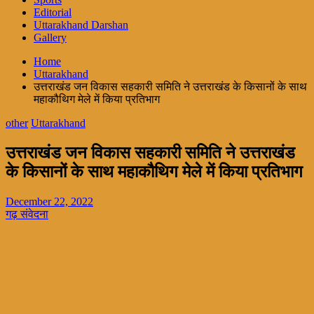
Editorial
Uttarakhand Darshan
Gallery
Home
Uttarakhand
उत्तराखंड जन विकास सहकारी समिति ने उत्तराखंड के किसानों के साथ
महाकौथिग मेले में किया प्रतिभाग
other
Uttarakhand
उत्तराखंड जन विकास सहकारी समिति ने उत्तराखंड
के किसानों के साथ महाकौथिग मेले में किया प्रतिभाग
December 22, 2022
गढ़ संवेदना