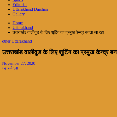
Editorial
Uttarakhand Darshan
Gallery
Home
Uttarakhand
उत्तराखंड वालीवुड के लिए शूटिंग का प्रमुख केन्द्र बनता जा रहा
other
Uttarakhand
उत्तराखंड वालीवुड के लिए शूटिंग का प्रमुख केन्द्र ब
November 27, 2020
गढ़ संवेदना