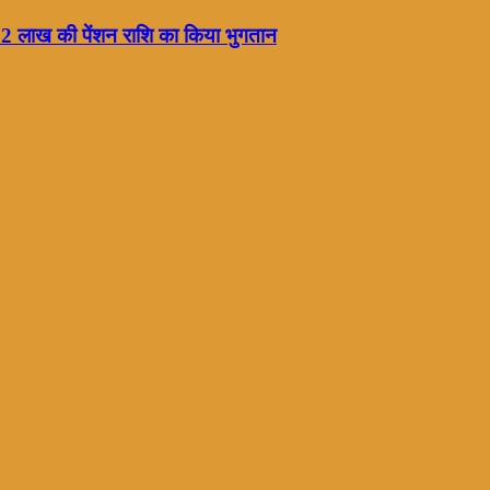
 32 लाख की पेंशन राशि का किया भुगतान