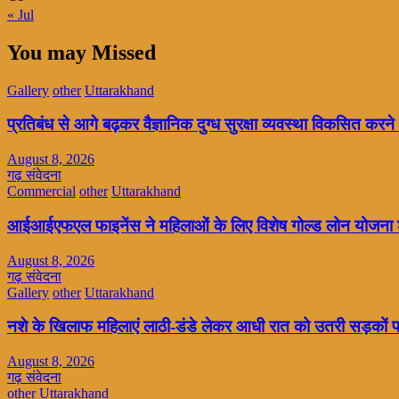
« Jul
You may Missed
Gallery
other
Uttarakhand
प्रतिबंध से आगे बढ़कर वैज्ञानिक दुग्ध सुरक्षा व्यवस्था विकसित क
August 8, 2026
गढ़ संवेदना
Commercial
other
Uttarakhand
आईआईएफएल फाइनेंस ने महिलाओं के लिए विशेष गोल्ड लोन योजना 
August 8, 2026
गढ़ संवेदना
Gallery
other
Uttarakhand
नशे के खिलाफ महिलाएं लाठी-डंडे लेकर आधी रात को उतरी सड़कों 
August 8, 2026
गढ़ संवेदना
other
Uttarakhand