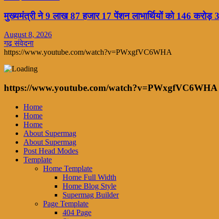
मुख्यमंत्री ने 9 लाख 87 हजार 17 पेंशन लाभार्थियों को 146 करोड़
August 8, 2026
गढ़ संवेदना
https://www.youtube.com/watch?v=PWxgfVC6WHA
https://www.youtube.com/watch?v=PWxgfVC6WHA
Home
Home
Home
About Supermag
About Supermag
Post Head Modes
Template
Home Template
Home Full Width
Home Blog Style
Supermag Builder
Page Template
404 Page