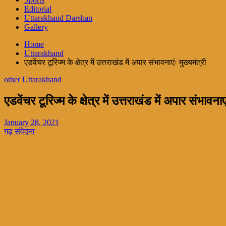
Editorial
Uttarakhand Darshan
Gallery
Home
Uttarakhand
एडवेंचर टूरिज्म के क्षेत्र में उत्तराखंड में अपार संभावनाएंः मुख्यमंत्री
other
Uttarakhand
एडवेंचर टूरिज्म के क्षेत्र में उत्तराखंड में अपार संभावनाएं
January 28, 2021
गढ़ संवेदना