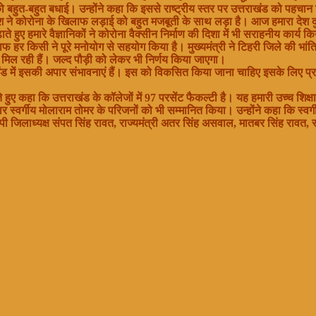
ो बहुत-बहुत बधाई। उन्होंने कहा कि इससे राष्ट्रीय स्तर पर उत्तराखंड को पहचान
ें देश ने कोरोना के खिलाफ लड़ाई को बहुत मजबूती के साथ लड़ा है। आज हमारा देश दुन
ाते हुए हमारे वैज्ञानिकों ने कोरोना वैक्सीन निर्माण की दिशा में भी सराहनीय कार्य 
फ हर किसी ने पूरे मनोयोग से सहयोग किया है। मुख्यमंत्री ने टिहरी जिले की भ
 मिल रही हैं। जल्द पौड़ी को लेकर भी निर्णय किया जाएगा।
तराखंड में इसकी अपार संभावनाएं हैं। इस को विकसित किया जाना चाहिए इसके लिए प्र
े हुए कहा कि उत्तराखंड के कॉलेजों में 97 परसेंट फैकल्टी है। यह हमारी उच्च शिक्षा
ार स्वर्गीय मोलाराम तोमर के परिजनों को भी सम्मानित किया। उन्होंने कहा कि स्व
पी जिलाध्यक्ष संपत सिंह रावत, राज्यमंत्री अतर सिंह असवाल, मातबर सिंह रावत, 