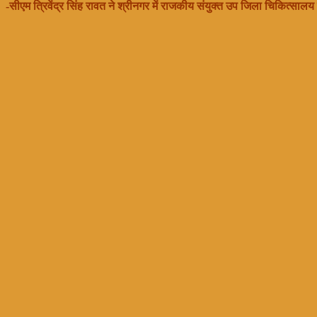
-सीएम त्रिवेंद्र सिंह रावत ने श्रीनगर में राजकीय संयुक्त उप जिला चिकित्साल