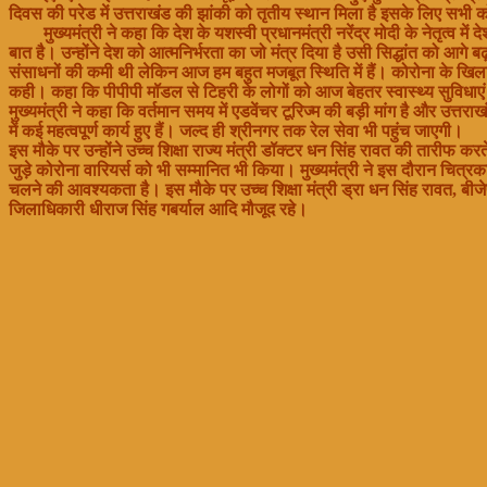
दिवस की परेड में उत्तराखंड की झांकी को तृतीय स्थान मिला है इसके लिए सभी क
मुख्यमंत्री ने कहा कि देश के यशस्वी प्रधानमंत्री नरेंद्र मोदी के नेतृत्व म
बात है। उन्होंने देश को आत्मनिर्भरता का जो मंत्र दिया है उसी सिद्धांत को आगे बढ़
संसाधनों की कमी थी लेकिन आज हम बहुत मजबूत स्थिति में हैं। कोरोना के खिला
कही। कहा कि पीपीपी मॉडल से टिहरी के लोगों को आज बेहतर स्वास्थ्य सुविधाएं
मुख्यमंत्री ने कहा कि वर्तमान समय में एडवेंचर टूरिज्म की बड़ी मांग है और उत्
में कई महत्वपूर्ण कार्य हुए हैं। जल्द ही श्रीनगर तक रेल सेवा भी पहुंच जाएगी।
इस मौके पर उन्होंने उच्च शिक्षा राज्य मंत्री डॉक्टर धन सिंह रावत की तारीफ करत
जुड़े कोरोना वारियर्स को भी सम्मानित भी किया। मुख्यमंत्री ने इस दौरान चित्रक
चलने की आवश्यकता है। इस मौके पर उच्च शिक्षा मंत्री ड्रा धन सिंह रावत, बीजे
जिलाधिकारी धीराज सिंह गबर्याल आदि मौजूद रहे।