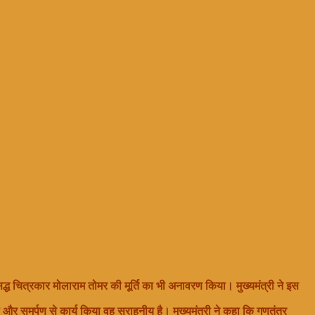
िद्ध चित्रकार मोलाराम तोमर की मूर्ति का भी अनावरण किया। मुख्यमंत्री ने इस
ले और समर्पण से कार्य किया वह सराहनीय है। मुख्यमंत्री ने कहा कि गणतंत्र