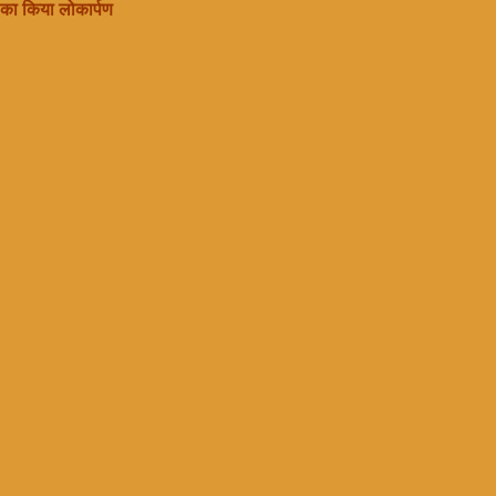
य का किया लोकार्पण