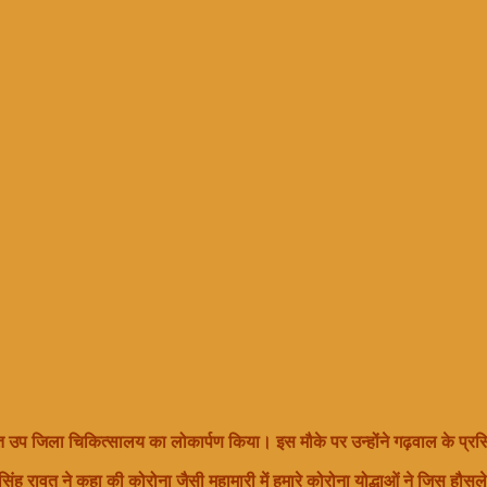
युक्त उप जिला चिकित्सालय का लोकार्पण किया। इस मौके पर उन्होंने गढ़वाल के प्रस
 सिंह रावत ने कहा की कोरोना जैसी महामारी में हमारे कोरोना योद्धाओं ने जिस हौस