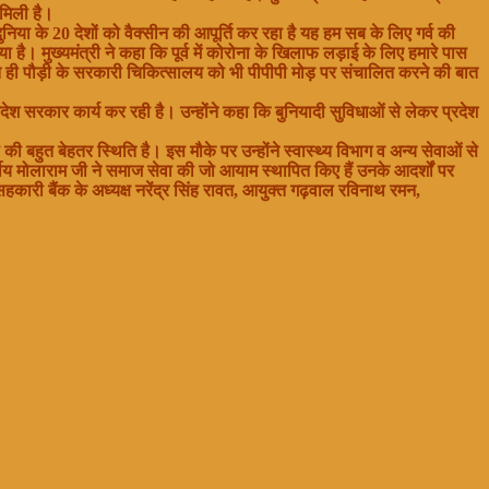
 मिली है।
िया के 20 देशों को वैक्सीन की आपूर्ति कर रहा है यह हम सब के लिए गर्व की
किया है। मुख्यमंत्री ने कहा कि पूर्व में कोरोना के खिलाफ लड़ाई के लिए हमारे पास
ांति ही पौड़ी के सरकारी चिकित्सालय को भी पीपीपी मोड़ पर संचालित करने की बात
देश सरकार कार्य कर रही है। उन्होंने कहा कि बुनियादी सुविधाओं से लेकर प्रदेश
 की बहुत बेहतर स्थिति है। इस मौके पर उन्होंने स्वास्थ्य विभाग व अन्य सेवाओं से
र्गीय मोलाराम जी ने समाज सेवा की जो आयाम स्थापित किए हैं उनके आदर्शों पर
सहकारी बैंक के अध्यक्ष नरेंद्र सिंह रावत, आयुक्त गढ़वाल रविनाथ रमन,