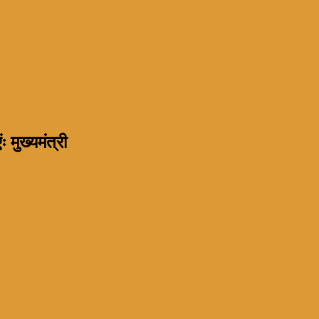
ः मुख्यमंत्री