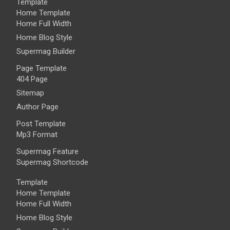
Template
Home Template
Home Full Width
Home Blog Style
Supermag Builder
Page Template
404 Page
Sitemap
Author Page
Post Template
Mp3 Format
Supermag Feature
Supermag Shortcode
Template
Home Template
Home Full Width
Home Blog Style