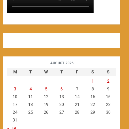
AUGUST 2026
M
T
W
T
F
S
S
1
2
3
4
5
6
7
8
9
10
11
12
13
14
15
16
17
18
19
20
21
22
23
24
25
26
27
28
29
30
31
« Jul