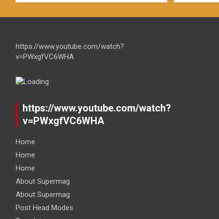
https://www.youtube.com/watch?
v=PWxgfVC6WHA
https://www.youtube.com/watch?
v=PWxgfVC6WHA
Home
Home
Home
About Supermag
About Supermag
Post Head Modes