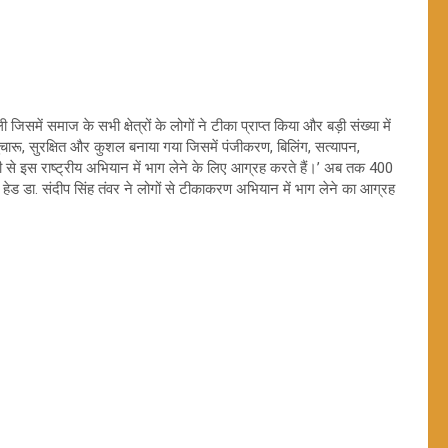
ें समाज के सभी क्षेत्रों के लोगों ने टीका प्राप्त किया और बड़ी संख्या में
 सुचारू, सुरक्षित और कुशल बनाया गया जिसमें पंजीकरण, बिलिंग, सत्यापन,
इस राष्ट्रीय अभियान में भाग लेने के लिए आग्रह करते हैं।’ अब तक 400
ड डा. संदीप सिंह तंवर ने लोगों से टीकाकरण अभियान में भाग लेने का आग्रह