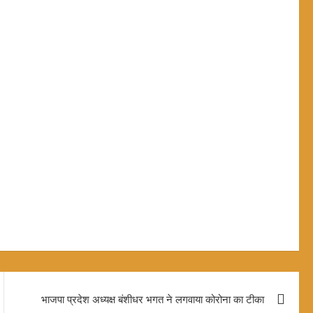
भाजपा प्रदेश अध्यक्ष बंशीधर भगत ने लगवाया कोरोना का टीका