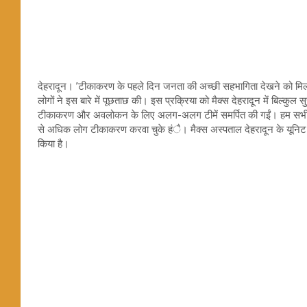
देहरादून। ’टीकाकरण के पहले दिन जनता की अच्छी सहभागिता देखने को मिली जिसम
लोगों ने इस बारे में पूछताछ की। इस प्रक्रिया को मैक्स देहरादून में बिल्कुल
टीकाकरण और अवलोकन के लिए अलग-अलग टीमें समर्पित की गईं। हम सभी से 
से अधिक लोग टीकाकरण करवा चुके हंै। मैक्स अस्पताल देहरादून के यूनिट हे
किया है।