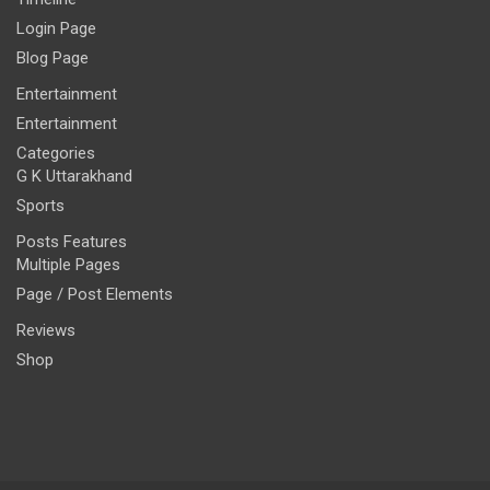
Login Page
Blog Page
Entertainment
Entertainment
Categories
G K Uttarakhand
Sports
Posts Features
Multiple Pages
Page / Post Elements
Reviews
Shop