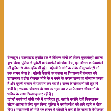
देहरादून। उत्तराखंड क्रांति दल ने विभिन्न मांगों को लेकर मुख्यमंत्री आवास
कूच किया, पुलिस ने यूकेडी कार्यकर्ताओं को रोक दिया, इस दौरान कार्यकर्ताओं
की पुलिस से नोक-झोंक भी हुई। यूकेडी ने मांगों के संबंध में मुख्यमंत्री को
एक ज्ञापन भेजा है। यूकेडी नेताओं का कहना था कि राज्य में रोजगार की
उपलब्धता व ठोस रोजगार नीति के न बनने के कारण राज्य का नौजवान हताश
हैं और दुगनी रफ्तार से पलायन कर रहा है। राज्य के संसाधनों की लूट हो
रखी है। सरकार रोजगार के नाम पर भ्रम का जाल फैलाकर नौजवानों के
भविष्य के साथ खिलवाड़ कर रही है।
यूकेडी कार्यकर्ता गांधी पार्क में एकत्रित हुए, वहां से उन्होंने रैली निकालकर
सीएम आवास के लिए कूच किया, पुलिस ने कार्यकर्ताओं को आगे बढ़ने से रोक
दिया। मुख्यमंत्री को भेजे गए ज्ञापन में यूकेडी ने कहा है कि राज्य के बेरोजगार