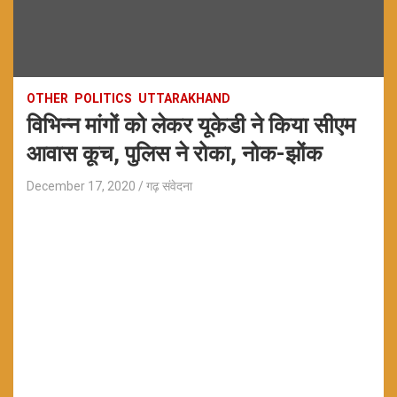
OTHER
POLITICS
UTTARAKHAND
विभिन्न मांगों को लेकर यूकेडी ने किया सीएम
आवास कूच, पुलिस ने रोका, नोक-झोंक
December 17, 2020
गढ़ संवेदना