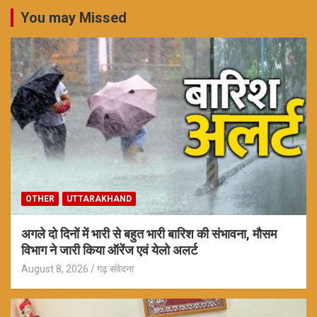
You may Missed
OTHER
UTTARAKHAND
अगले दो दिनों में भारी से बहुत भारी बारिश की संभावना, मौसम
विभाग ने जारी किया ऑरेंज एवं येलो अलर्ट
August 8, 2026
गढ़ संवेदना