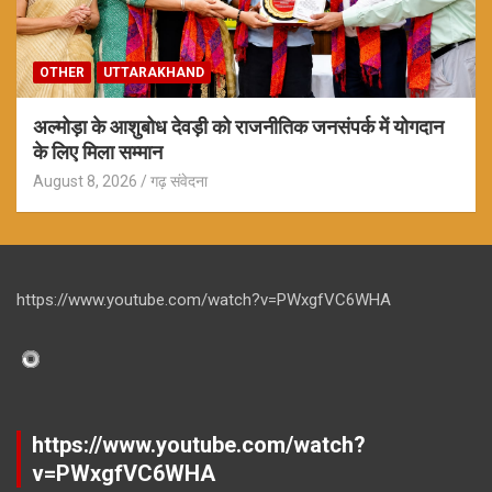
OTHER
UTTARAKHAND
अल्मोड़ा के आशुबोध देवड़ी को राजनीतिक जनसंपर्क में योगदान
के लिए मिला सम्मान
August 8, 2026
गढ़ संवेदना
https://www.youtube.com/watch?v=PWxgfVC6WHA
https://www.youtube.com/watch?
v=PWxgfVC6WHA