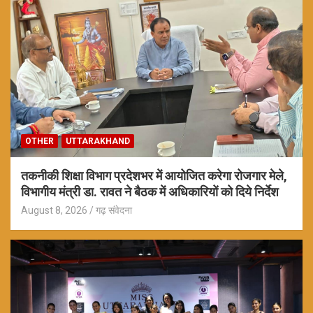
OTHER
UTTARAKHAND
तकनीकी शिक्षा विभाग प्रदेशभर में आयोजित करेगा रोजगार मेले,
विभागीय मंत्री डा. रावत ने बैठक में अधिकारियों को दिये निर्देश
August 8, 2026
गढ़ संवेदना