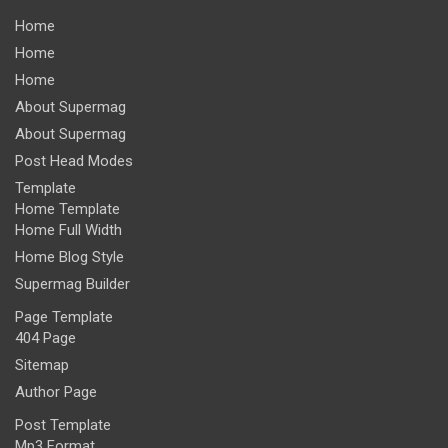
Home
Home
Home
About Supermag
About Supermag
Post Head Modes
Template
Home Template
Home Full Width
Home Blog Style
Supermag Builder
Page Template
404 Page
Sitemap
Author Page
Post Template
Mp3 Format