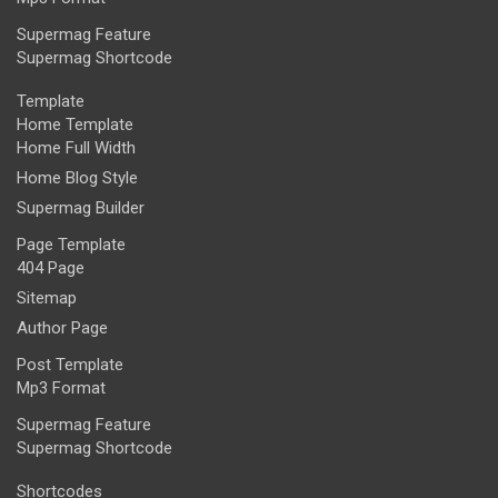
Supermag Feature
Supermag Shortcode
Template
Home Template
Home Full Width
Home Blog Style
Supermag Builder
Page Template
404 Page
Sitemap
Author Page
Post Template
Mp3 Format
Supermag Feature
Supermag Shortcode
Shortcodes