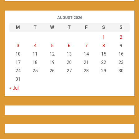
AUGUST 2026
M
T
W
T
F
S
S
1
2
3
4
5
6
7
8
9
10
11
12
13
14
15
16
17
18
19
20
21
22
23
24
25
26
27
28
29
30
31
« Jul