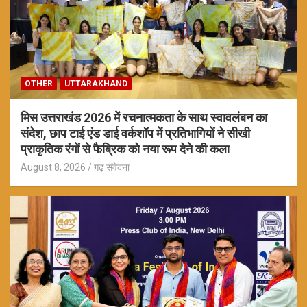
OTHER
UTTARAKHAND
मिस उत्तराखंड 2026 में रचनात्मकता के साथ स्वावलंबन का
संदेश, छाप टाई एंड डाई वर्कशॉप में प्रतिभागियों ने सीखी
प्राकृतिक रंगों से फैब्रिक को नया रूप देने की कला
August 8, 2026
गढ़ संवेदना