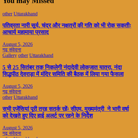
You may Missed
other
Uttarakhand
पतिव्रता नारी सूर्य, चंद्र और नक्षत्रों की गति को भी रोक सकतीः
आचार्य महामाया प्रसाद
August 5, 2026
गढ़ संवेदना
Gallery
other
Uttarakhand
5 से 25 सितंबर तक निकलेगी नंदादेवी लोकजात यात्रा, नंदा
सिद्धपीठ देवराड़ा में मंदिर समिति की बैठक में लिया गया फैसला
August 5, 2026
गढ़ संवेदना
other
Uttarakhand
सभी एजेंसियां पूरी तरह सतर्क रहेंः सीएम, मुख्यमंत्री ने भारी वर्षा
को देखते हुए दिए हाई अलर्ट पर रहने के निर्देश
August 5, 2026
गढ़ संवेदना