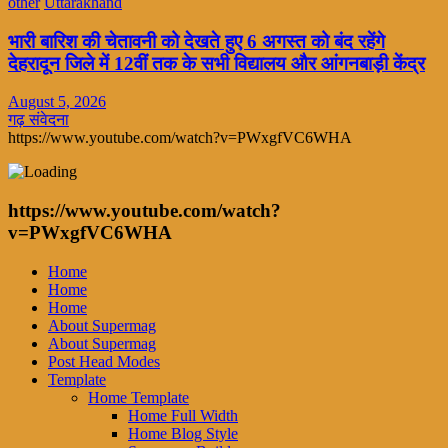
other
Uttarakhand
भारी बारिश की चेतावनी को देखते हुए 6 अगस्त को बंद रहेंगे
देहरादून जिले में 12वीं तक के सभी विद्यालय और आंगनबाड़ी केंद्र
August 5, 2026
गढ़ संवेदना
https://www.youtube.com/watch?v=PWxgfVC6WHA
https://www.youtube.com/watch?
v=PWxgfVC6WHA
Home
Home
Home
About Supermag
About Supermag
Post Head Modes
Template
Home Template
Home Full Width
Home Blog Style