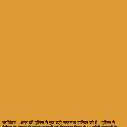
ऋषिकेश। क्षेत्र की पुलिस ने एक बड़ी सफलता हासिल की है। पुलिस ने