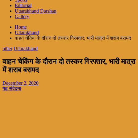
Editorial
Uttarakhand Darshan
Gallery
Home
Uttarakhand
वाहन चेकिंग के दौरान दो तस्कर गिरफ्तार, भारी मात्रा में शराब बरामद
other
Uttarakhand
वाहन चेकिंग के दौरान दो तस्कर गिरफ्तार, भारी मात्रा
में शराब बरामद
December 2, 2020
गढ़ संवेदना