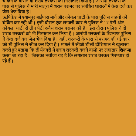
चेकिंग के दौरान दो शराब तस्करों को गिरफ्तार किया है। आरोपी तस्करों के
पास से पुलिस ने भारी मात्रा में शराब बरामद पर संबंधित धाराओं में केस दर्ज कर
जेल भेज दिया है।
ऋषिकेश में श्यामपुर बाईपास मार्ग और कोयल घाटी के पास पुलिस वाहनों की
चेकिंग कर रही थी। इसी दौरान एक लग्जरी कार से पुलिस ने 17 पेटी और
कोयला घाटी से तीन पेटी अवैध शराब बरामद की है। इस दौरान पुलिस ने दो
शराब तस्करों को भी गिरफ्तार कर लिया है। आरोपी तस्करों के खिलाफ पुलिस
ने केस दर्ज कर जेल भेज दिया है। वही, तस्करों के पास से बरामद की गई कार
को भी पुलिस ने सीज कर दिया है। मामले में सीओ डीसी ढौंडियाल ने खुलासा
करते हुए बताया कि तीर्थनगरी में शराब तस्करी करने वालों पर लगातार शिकंजा
कसा जा रहा है। जिसका नतीजा यह है कि लगातार शराब तस्कर गिरफ्तार हो
रहे हैं।