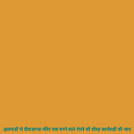
-झलपाडी से दीवाडाण्डा मंदिर तक बनने वाले रोपवे की शीघ्र कार्यवाही की जाय