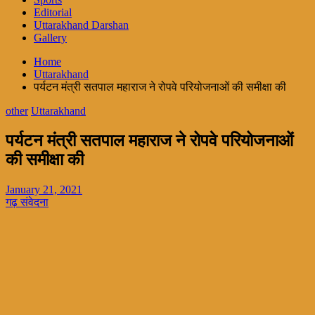
Editorial
Uttarakhand Darshan
Gallery
Home
Uttarakhand
पर्यटन मंत्री सतपाल महाराज ने रोपवे परियोजनाओं की समीक्षा की
other
Uttarakhand
पर्यटन मंत्री सतपाल महाराज ने रोपवे परियोजनाओं
की समीक्षा की
January 21, 2021
गढ़ संवेदना