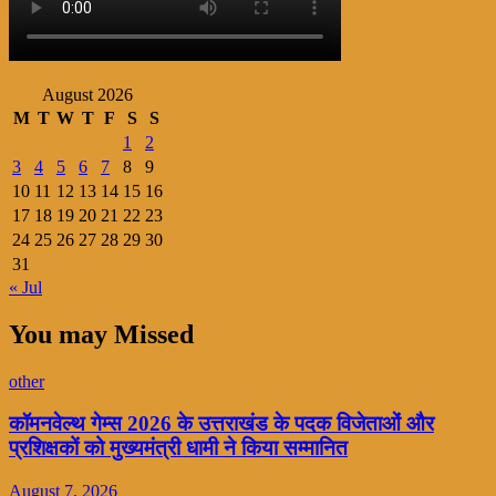
August 2026
M
T
W
T
F
S
S
1
2
3
4
5
6
7
8
9
10
11
12
13
14
15
16
17
18
19
20
21
22
23
24
25
26
27
28
29
30
31
« Jul
You may Missed
other
कॉमनवेल्थ गेम्स 2026 के उत्तराखंड के पदक विजेताओं और
प्रशिक्षकों को मुख्यमंत्री धामी ने किया सम्मानित
August 7, 2026