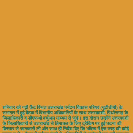
शनिवार को गढ़ी कैंट स्थित उत्तराखंड पर्यटन विकास परिषद (यूटीडीबी) के
सभागार में हुई बैठक में विभागीय अधिकारियों के साथ उत्तरकाशी, पिथौरागढ़ के
जिलाधिकारी व डीएफओ वर्चुअल माध्यम से जुड़े। इस दौरान उन्होंने उत्तरकाशी
के जिलाधिकारी से उत्तराखंड से हिमाचल के लिए ट्रैकिंग पर हुई घटना की
विस्तार से जानकारी ली और साथ ही निर्देश दिए कि भविष्य में इस तरह की कोई