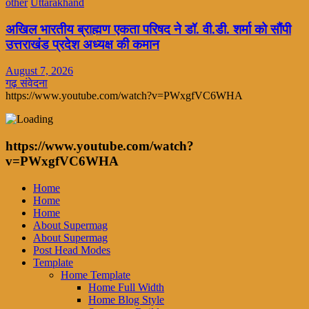
other
Uttarakhand
अखिल भारतीय ब्राह्मण एकता परिषद ने डॉ. वी.डी. शर्मा को सौंपी
उत्तराखंड प्रदेश अध्यक्ष की कमान
August 7, 2026
गढ़ संवेदना
https://www.youtube.com/watch?v=PWxgfVC6WHA
https://www.youtube.com/watch?
v=PWxgfVC6WHA
Home
Home
Home
About Supermag
About Supermag
Post Head Modes
Template
Home Template
Home Full Width
Home Blog Style