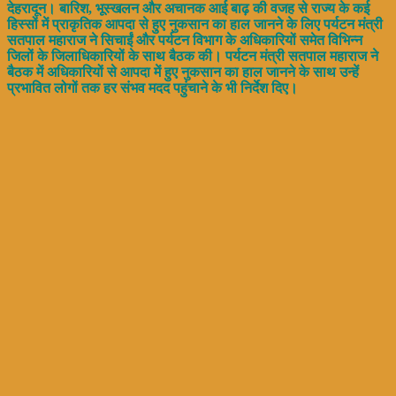
देहरादून। बारिश, भूस्खलन और अचानक आई बाढ़ की वजह से राज्य के कई
हिस्सों में प्राकृतिक आपदा से हुए नुकसान का हाल जानने के लिए पर्यटन मंत्री
सतपाल महाराज ने सिचाईं और पर्यटन विभाग के अधिकारियों समेत विभिन्न
जिलों के जिलाधिकारियों के साथ बैठक की। पर्यटन मंत्री सतपाल महाराज ने
बैठक में अधिकारियों से आपदा में हुए नुकसान का हाल जानने के साथ उन्हें
प्रभावित लोगों तक हर संभव मदद पहुंचाने के भी निर्देश दिए।