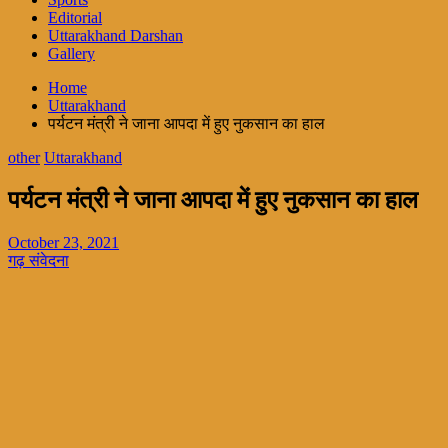
Editorial
Uttarakhand Darshan
Gallery
Home
Uttarakhand
पर्यटन मंत्री ने जाना आपदा में हुए नुकसान का हाल
other
Uttarakhand
पर्यटन मंत्री ने जाना आपदा में हुए नुकसान का हाल
October 23, 2021
गढ़ संवेदना