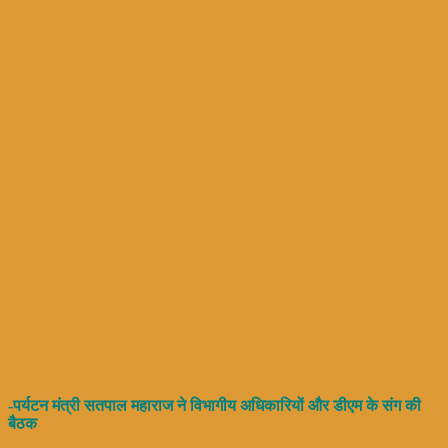
-पर्यटन मंत्री सतपाल महाराज ने विभागीय अधिकारियों और डीएम के संग की
बैठक