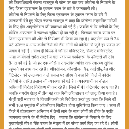
की जिलाधिकारी रंजना राजगुरु से फोन पर बात कर कोरोना से निपटने के
लिए जिला प्रशासन के एक्शन प्लान के बारे में जानकारी ली।
कोरोना से निपटने के लिए जिला प्रशासन के एक्शन प्लान के बारे में
जानकारी देते हुए डीएम रंजना राजगुरु ने कहा कि कोरोना संक्रमित मरीजों
के लिए होम आइसोलेशन की व्यवस्था की गई है। जबकि गंभीर मरीजों के लिए
कोविड अस्पताल में स्वास्थ्य सुविधा दी जा रही है। जिसका समय-समय पर
जिला प्रशासन की ओर से निरीक्षण भी किया जा रहा है। कंट्रोल रूप से 24
घंटे डॉक्टर व अन्य कर्मचारियों की टीम लोगों को कोरोना से जुड़े हर सवाल का
जवाब दे रही है। साथ ही फिल्ड में जोनल मजिस्ट्रेट, सेक्टर मजिस्ट्रेट,
आशा कार्यकर्ता समेत राष्ट्रीय बाल स्वास्थ्य कार्यक्रम के डॉक्टरों की टीम
तैनात की गई है, जो हर एक कोरोना संक्रमित व्यक्ति तक स्वास्थ्य सुविधा
पहुंचाने का काम कर रहे हैं। ऑक्सीजन, ऑक्सीजन बैड, आईसीयू बैड और
वेंटिलेटर की उपलब्धता वाले सवाल पर डीएम ने कहा कि जिले में कोरोना
रोगियों के त्वरित इलाज की व्यवस्था की गई है। व्यवस्थाओं का नोडल
अधिकारी निरंतर निरीक्षण भी कर रहे हैं। जिले में 41 कंटेनमेंट बनाए गए हैं।
जबकि नगरीय क्षेत्र में तीन मई तक मिनी लॉकडाउन को लागू किया गया है।
मंत्री श्री महाराज ने जिलाधिकारी को निर्देशित करते हुए कहा कि जिले की
सभी 108 एम्बुलेंस में ऑक्सीजन सिलेंडर होना सुनिश्चित किया जाए। साथ ही
जिले में टीकाकरण अभियान में तेजी लाने के साथ लोगों को टीके के प्रति
जागरूक करने के भी निर्देश दिए। बताया कि कोरोना से निपटने के लिए
मुख्यमंत्री तीरथ सिंह रावत के नेतृत्व में हर संभव कार्य किए जा रहे हैं। लोगों