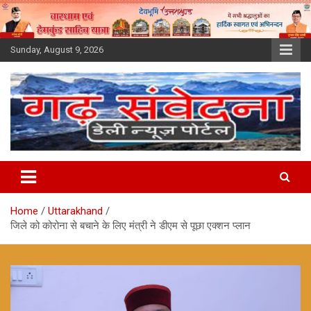
Skip
to
content
Sunday, August 9, 2026
Home
Uttarakhand
जिले को कोरोना से बचाने के लिए मंत्री ने डीएम से पूछा एक्शन प्लान