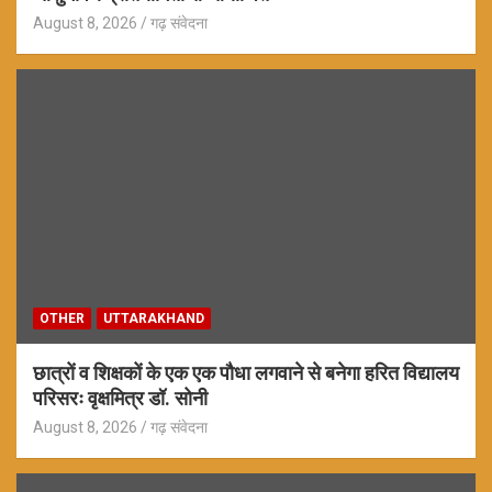
August 8, 2026
गढ़ संवेदना
OTHER
UTTARAKHAND
छात्रों व शिक्षकों के एक एक पौधा लगवाने से बनेगा हरित विद्यालय
परिसरः वृक्षमित्र डॉ. सोनी
August 8, 2026
गढ़ संवेदना