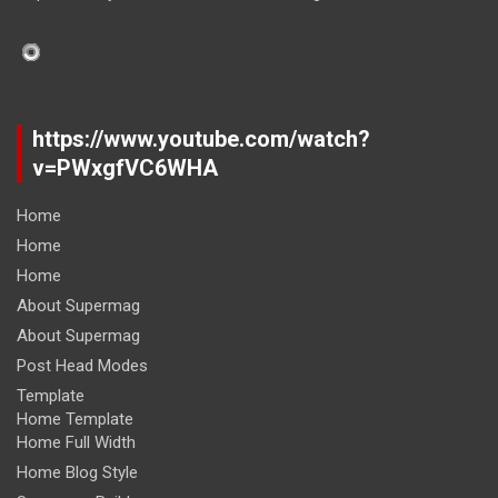
https://www.youtube.com/watch?
v=PWxgfVC6WHA
Home
Home
Home
About Supermag
About Supermag
Post Head Modes
Template
Home Template
Home Full Width
Home Blog Style