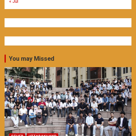
« Jul
You may Missed