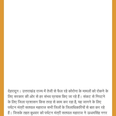
देहरादून। उत्तराखंड राज्य में तेजी से फैल रहे कोरोना के मामलों को रोकने के
लिए सरकार की ओर से हर संभव प्रयास किए जा रहे हैं। संकट से निपटने
के लिए जिला प्रशासन किस तरह से काम कर रहा है, यह जानने के लिए
पर्यटन मंत्री सतपाल महाराज सभी जिलों के जिलाधिकारियों से बात कर रहे
हैं। जिसके तहत बुधवार को पर्यटन मंत्री सतपाल महाराज ने ऊधमसिंह नगर