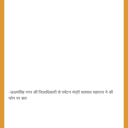
-ऊधमसिंह नगर की जिलाधिकारी से पर्यटन मंत्री सतपाल महाराज ने की
फोन पर बात