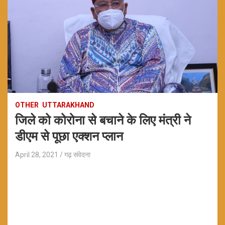
OTHER
UTTARAKHAND
जिले को कोरोना से बचाने के लिए मंत्री ने
डीएम से पूछा एक्शन प्लान
April 28, 2021
गढ़ संवेदना