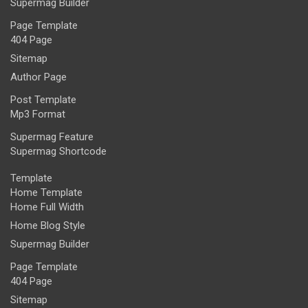
Supermag Builder
Page Template
404 Page
Sitemap
Author Page
Post Template
Mp3 Format
Supermag Feature
Supermag Shortcode
Template
Home Template
Home Full Width
Home Blog Style
Supermag Builder
Page Template
404 Page
Sitemap