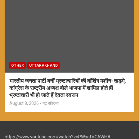
OTHER
UTTARAKHAND
भारतीय जनता पार्टी बनीं भ्रष्टाचारियों की वॉशिंग मशीनः खड़गे,
कांग्रेस के राष्ट्रीय अध्यक्ष बोले भाजपा में शामिल होते ही
भ्रष्टाचारी भी हो जाते हैं देवता स्वरूप
August 8, 2026
गढ़ संवेदना
https://www.youtube.com/watch?v=PWxgfVC6WHA