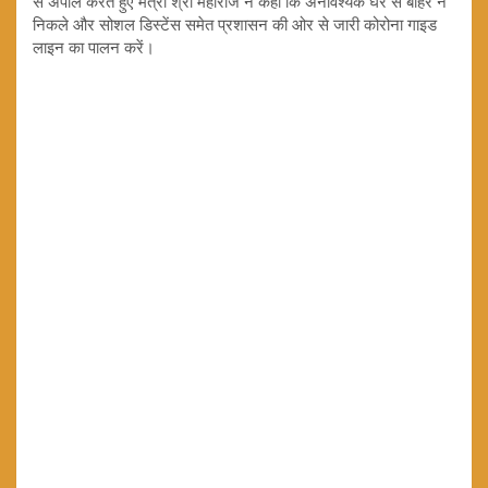
से अपील करते हुए मंत्री श्री महाराज ने कहा कि अनावश्यक घर से बाहर न
निकले और सोशल डिस्टेंस समेत प्रशासन की ओर से जारी कोरोना गाइड
लाइन का पालन करें।