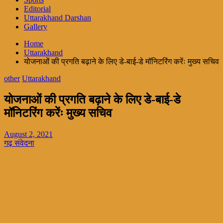
Editorial
Uttarakhand Darshan
Gallery
Home
Uttarakhand
योजनाओं की प्रगति बढ़ाने के लिए डे-बाई-डे मॉनिटरिंग करेंः मुख्य सचिव
other
Uttarakhand
योजनाओं की प्रगति बढ़ाने के लिए डे-बाई-डे
मॉनिटरिंग करेंः मुख्य सचिव
August 2, 2021
गढ़ संवेदना