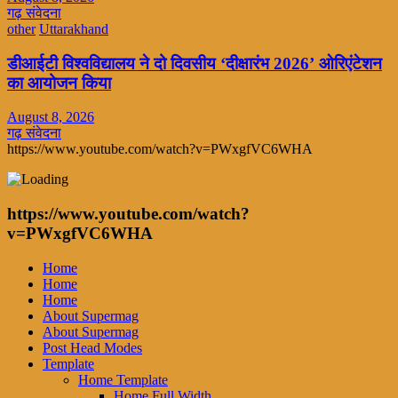
गढ़ संवेदना
other
Uttarakhand
डीआईटी विश्वविद्यालय ने दो दिवसीय ‘दीक्षारंभ 2026’ ओरिएंटेशन
का आयोजन किया
August 8, 2026
गढ़ संवेदना
https://www.youtube.com/watch?v=PWxgfVC6WHA
https://www.youtube.com/watch?
v=PWxgfVC6WHA
Home
Home
Home
About Supermag
About Supermag
Post Head Modes
Template
Home Template
Home Full Width