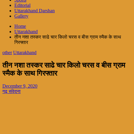
Editorial
Uttarakhand Darshan
Gallery
Home
Uttarakhand
तीन नशा तस्कर साढे चार किलो चरस व बीस ग्राम स्मैक के साथ
गिरफ्तार
other
Uttarakhand
तीन नशा तस्कर साढे चार किलो चरस व बीस ग्राम
स्मैक के साथ गिरफ्तार
December 9, 2020
गढ़ संवेदना