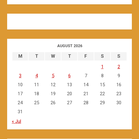
AUGUST 2026
M
T
W
T
F
S
S
1
2
3
4
5
6
7
8
9
10
11
12
13
14
15
16
17
18
19
20
21
22
23
24
25
26
27
28
29
30
31
« Jul