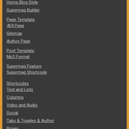
Home Blog Style
Supermag Builder
Page Template
404 Page
Sitemap
Author Page
Post Template
Mp3 Format
Supermag Feature
Supermag Shortcode
Shortcodes
Text and Lists
Columns
Video and Audio
Social
Tabs & Toggles & Author
Boxes