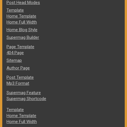
Post Head Modes
Template
Home Template
Home Full Width
Home Blog Style
Supermag Builder
Page Template
404 Page
Sitemap
Author Page
Post Template
Mp3 Format
Supermag Feature
Supermag Shortcode
Template
Home Template
Home Full Width