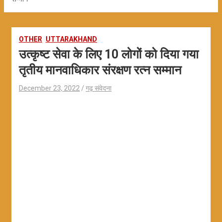
OTHER
UTTARAKHAND
उत्कृष्ट सेवा के लिए 10 लोगों को दिया गया
तृतीय मानवाधिकार संरक्षण रत्न सम्मान
December 23, 2022
गढ़ संवेदना