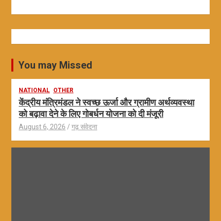
You may Missed
NATIONAL
OTHER
केंद्रीय मंत्रिमंडल ने स्वच्छ ऊर्जा और ग्रामीण अर्थव्यवस्था
को बढ़ावा देने के लिए गोबर्धन योजना को दी मंजूरी
August 6, 2026
गढ़ संवेदना