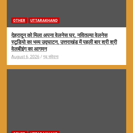
OTHER
UTTARAKHAND
देहरादून को मिला अपना वेलनेस घर, नवितल्या वेलनेस
स्टूडियो का भव्य उद्घाटन, उत्तराखंड में पहली बार श्री श्री
वेलबीइंग का आगमन
August 6, 2026
गढ़ संवेदना