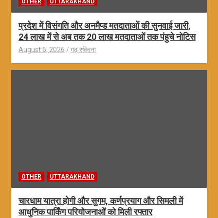
OTHER
UTTARAKHAND
प्रदेश में विसंगति और अनमैप्ड मतदाताओं की सुनवाई जारी,
24 लाख में से अब तक 20 लाख मतदाताओं तक पंहुचे नोटिस
August 6, 2026
गढ़ संवेदना
OTHER
UTTARAKHAND
चारधाम यात्रा होगी और सुगम, कर्णप्रयाग और सिमली में
आधुनिक पार्किंग परियोजनाओं को मिली रफ्तार