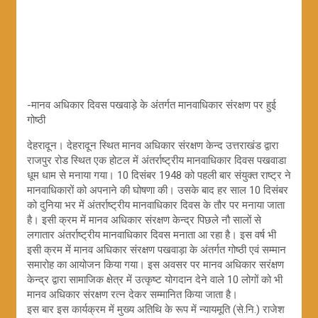
-मानव अधिकार दिवस पखवाड़े के अंतर्गत मानवाधिकार संरक्षण पर हुई
गोष्ठी
देहरादून। देहरादून स्थित मानव अधिकार संरक्षण केन्द उत्तराखंड द्वारा
राजपुर रोड स्थित एक होटल में अंतर्राष्ट्रीय मानवाधिकार दिवस पखवाडा
धूम धाम से मनाया गया। 10 दिसंबर 1948 को पहली बार संयुक्त राष्ट्र ने
मानवाधिकारों को अपनाने की घोषणा की। उसके बाद हर साल 10 दिसंबर
को दुनिया भर में अंतर्राष्ट्रीय मानवाधिकार दिवस के तौर पर मनाया जाता
है। इसी क्रम में मानव अधिकार संरक्षण केन्द्र पिछले नौ सालों से
लगातार अंतर्राष्ट्रीय मानवाधिकार दिवस मनाता आ रहा है। इस वर्ष भी
इसी क्रम में मानव अधिकार संरक्षण पखवाड़ा के अंतर्गत गोष्ठी एवं सम्मान
समारोह का आयोजन किया गया। इस अवसर पर मानव अधिकार सरंक्षण
केन्द्र द्वारा सामाजिक क्षेत्र में उत्कृष्ट योगदान देने वाले 10 लोगों को भी
मानव अधिकार संरक्षण रत्न देकर सम्मानित किया जाता है।
इस बार इस कार्यक्रम में मुख्य अतिथि के रूप में न्यायमूति (से.नि.) राजेश