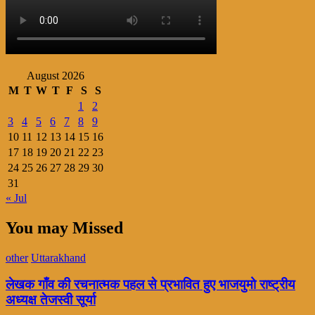
August 2026
M
T
W
T
F
S
S
1
2
3
4
5
6
7
8
9
10
11
12
13
14
15
16
17
18
19
20
21
22
23
24
25
26
27
28
29
30
31
« Jul
You may Missed
other
Uttarakhand
लेखक गाँव की रचनात्मक पहल से प्रभावित हुए भाजयुमो राष्ट्रीय
अध्यक्ष तेजस्वी सूर्या