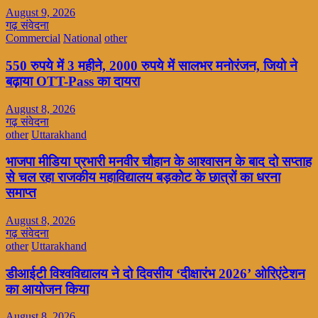
August 9, 2026
गढ़ संवेदना
Commercial
National
other
550 रुपये में 3 महीने, 2000 रुपये में सालभर मनोरंजन, जियो ने
बढ़ाया OTT-Pass का दायरा
August 8, 2026
गढ़ संवेदना
other
Uttarakhand
भाजपा मीडिया प्रभारी मनवीर चौहान के आश्वासन के बाद दो सप्ताह
से चल रहा राजकीय महाविद्यालय बड़कोट के छात्रों का धरना
समाप्त
August 8, 2026
गढ़ संवेदना
other
Uttarakhand
डीआईटी विश्वविद्यालय ने दो दिवसीय ‘दीक्षारंभ 2026’ ओरिएंटेशन
का आयोजन किया
August 8, 2026