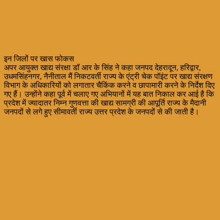
इन जिलों पर खास फोकस
अपर आयुक्त खाद्य संरक्षा डॉ आर के सिंह ने कहा जनपद देहरादून, हरिद्वार,
उधमसिंहनगर, नैनीताल मैं निकटवर्ती राज्य के एंट्री चेक पॉइंट पर खाद्य संरक्षण
विभाग के अधिकारियों को लगातार चैकिंक करने व छापामारी करने के निर्देश दिए
गए हैं। उन्होंने कहा पूर्व में चलाए गए अभियानों में यह बात निकाल कर आई है कि
प्रदेश में ज्यादातर निम्न गुणवत्ता की खाद्य सामग्री की आपूर्ति राज्य के मैदानी
जनपदों से लगे हुए सीमावर्ती राज्य उत्तर प्रदेश के जनपदों से की जाती है।