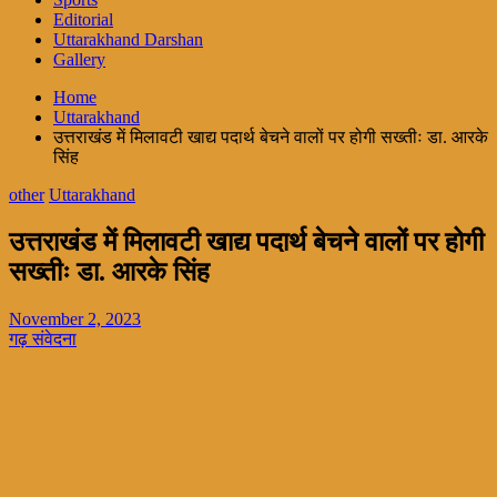
Editorial
Uttarakhand Darshan
Gallery
Home
Uttarakhand
उत्तराखंड में मिलावटी खाद्य पदार्थ बेचने वालों पर होगी सख्तीः डा. आरके
सिंह
other
Uttarakhand
उत्तराखंड में मिलावटी खाद्य पदार्थ बेचने वालों पर होगी
सख्तीः डा. आरके सिंह
November 2, 2023
गढ़ संवेदना