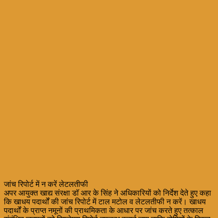
जांच रिपोर्ट में न करें लेटलतीफी
अपर आयुक्त खाद्य संरक्षा डॉ आर के सिंह ने अधिकारियों को निर्देश देते हुए कहा
कि खाधय पदार्थों की जांच रिपोर्ट में टाल मटोल व लेटलतीफी न करें। खाधय
पदार्थों के प्राप्त नमूनों की प्राथमिकता के आधार पर जांच करते हुए तत्काल