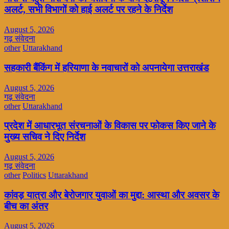
अलर्ट, सभी विभागों को हाई अलर्ट पर रहने के निर्देश
August 5, 2026
गढ़ संवेदना
other
Uttarakhand
सहकारी बैंकिंग में हरियाणा के नवाचारों को अपनायेगा उत्तराखंड
August 5, 2026
गढ़ संवेदना
other
Uttarakhand
प्रदेश में आधारभूत संरचनाओं के विकास पर फोकस किए जाने के
मुख्य सचिव ने दिए निर्देश
August 5, 2026
गढ़ संवेदना
other
Politics
Uttarakhand
कांवड़ यात्रा और बेरोजगार युवाओं का मुद्दा: आस्था और अवसर के
बीच का अंतर
August 5, 2026