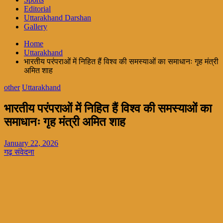
Editorial
Uttarakhand Darshan
Gallery
Home
Uttarakhand
भारतीय परंपराओं में निहित हैं विश्व की समस्याओं का समाधानः गृह मंत्री
अमित शाह
other
Uttarakhand
भारतीय परंपराओं में निहित हैं विश्व की समस्याओं का
समाधानः गृह मंत्री अमित शाह
January 22, 2026
गढ़ संवेदना