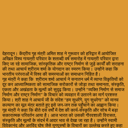
देहरादून। केंद्रीय गृह मंत्री अमित शाह ने गुरूवार को हरिद्वार में आयोजित
अखिल विश्व गायत्री परिवार के शताब्दी वर्ष समारोह में गायत्री परिवार द्वारा
किए जा रहे सामाजिक, सांस्कृतिक और राष्ट्र निर्माण से जुड़े कार्यों की सराहना
की तथा आचार्य श्रीराम शर्मा के योगदान का स्मरण किया। उन्होंने कहा कि
भारतीय परंपराओं में विश्व की समस्याओं का समाधान निहित है।
गृह मंत्री ने कहा कि श्रीराम शर्मा आचार्य ने सनातन धर्म में व्याप्त विकृतियों को
दूर कर आध्यात्मिकता को सामाजिक सरोकारों से जोड़ा तथा समानता, संस्कृति,
एकता और अखंडता के मूल्यों को सुदृढ़ किया। उन्होंने “व्यक्ति निर्माण से समाज
निर्माण और राष्ट्र निर्माण” के विचार को व्यवहार में उतारने का मार्ग प्रशस्त
किया। श्री शाह ने आचार्य जी के संदेश “हम सुधरेंगे, युग सुधरेगा” को मानव
कल्याण का मूल मंत्र बताते हुए इसे जन-जन तक पहुँचाने का आह्वान किया।
गृह मंत्री ने कहा कि बीते दस वर्षों में देश की कार्य-संस्कृति और सोच में बड़ा
सकारात्मक परिवर्तन आया है। आज भारत को उसकी गौरवशाली विरासत,
संस्कृति और मूल्यों के संदर्भ में आदर भाव से देखा जा रहा है। उन्होंने स्वामी
विवेकानंद और अरविंद घोष जैसे युगपुरुषों के विचारों का उल्लेख करते हुए कहा