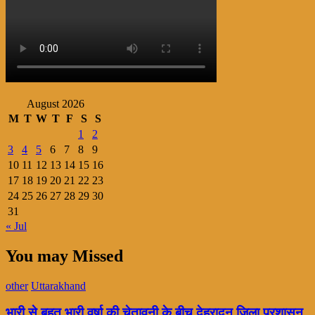
August 2026
M
T
W
T
F
S
S
1
2
3
4
5
6
7
8
9
10
11
12
13
14
15
16
17
18
19
20
21
22
23
24
25
26
27
28
29
30
31
« Jul
You may Missed
other
Uttarakhand
भारी से बहुत भारी वर्षा की चेतावनी के बीच देहरादून जिला प्रशासन