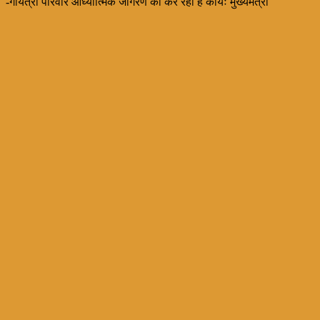
-गायत्री परिवार आध्यात्मिक जागरण का कर रहा है कार्यः मुख्यमंत्री