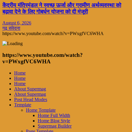
केंद्रीय मंत्रिमंडल ने स्वच्छ ऊर्जा और ग्रामीण अर्थव्यवस्था को
बढ़ावा देने के लिए गोबर्धन योजना को दी मंजूरी
August 6, 2026
गढ़ संवेदना
https://www.youtube.com/watch?v=PWxgfVC6WHA
https://www.youtube.com/watch?
v=PWxgfVC6WHA
Home
Home
Home
About Supermag
About Supermag
Post Head Modes
Template
Home Template
Home Full Width
Home Blog Style
Supermag Builder
Page Template