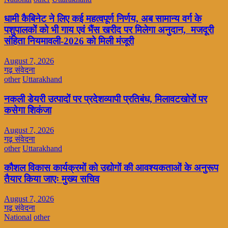
धामी कैबिनेट ने लिए कई महत्वपूर्ण निर्णय, अब सामान्य वर्ग के
पशुपालकों को भी गाय एवं भैंस खरीद पर मिलेगा अनुदान, मजदूरी
संहिता नियमावली-2026 को मिली मंजूरी
August 7, 2026
गढ़ संवेदना
other
Uttarakhand
नकली डेयरी उत्पादों पर प्रदेशव्यापी प्रतिबंध, मिलावटखोरों पर
कसेगा शिकंजा
August 7, 2026
गढ़ संवेदना
other
Uttarakhand
कौशल विकास कार्यक्रमों को उद्योगों की आवश्यकताओं के अनुरूप
तैयार किया जाएः मुख्य सचिव
August 7, 2026
गढ़ संवेदना
National
other