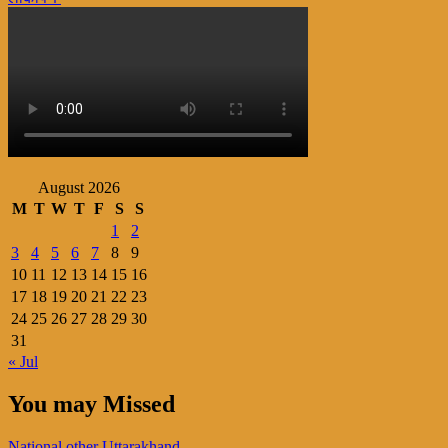
August 2026
M
T
W
T
F
S
S
1
2
3
4
5
6
7
8
9
10
11
12
13
14
15
16
17
18
19
20
21
22
23
24
25
26
27
28
29
30
31
« Jul
You may Missed
National
other
Uttarakhand