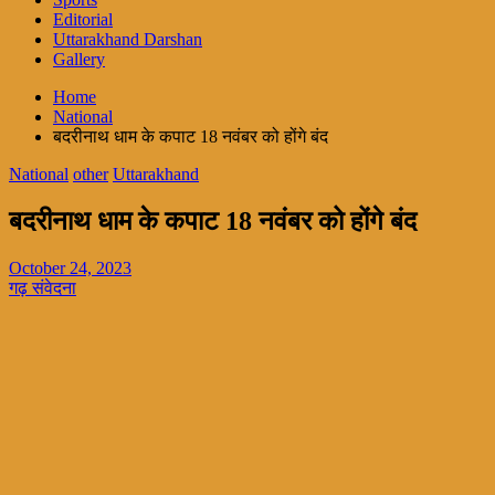
Editorial
Uttarakhand Darshan
Gallery
Home
National
बदरीनाथ धाम के कपाट 18 नवंबर को होंगे बंद
National
other
Uttarakhand
बदरीनाथ धाम के कपाट 18 नवंबर को होंगे बंद
October 24, 2023
गढ़ संवेदना