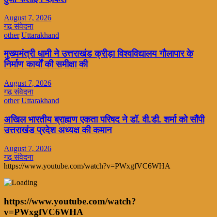
August 7, 2026
गढ़ संवेदना
other
Uttarakhand
मुख्यमंत्री धामी ने उत्तराखंड क्रीड़ा विश्वविद्यालय गौलापार के
निर्माण कार्यों की समीक्षा की
August 7, 2026
गढ़ संवेदना
other
Uttarakhand
अखिल भारतीय ब्राह्मण एकता परिषद ने डॉ. वी.डी. शर्मा को सौंपी
उत्तराखंड प्रदेश अध्यक्ष की कमान
August 7, 2026
गढ़ संवेदना
https://www.youtube.com/watch?v=PWxgfVC6WHA
https://www.youtube.com/watch?
v=PWxgfVC6WHA