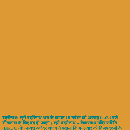
बदरीनाथ: श्री बदरीनाथ धाम के कपाट 18 नवंबर को अपराह्न 03:33 बजे
शीतकाल के लिए बंद हो जाएंगे। श्री बदरीनाथ – केदारनाथ मंदिर समिति
(BKTC) के अध्यक्ष अजेंद्र अजय ने बताया कि मगंलवार को विजयदशमी के