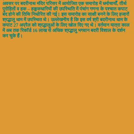
अवसर पर बदरीनाथ मंदिर परिसर में आयोजित एक समारोह में धर्माचार्यों, तीर्थ
पुरोहितों व हक – हकूकधारियों की उपस्थिति में पंचांग गणना के पश्चात कपाट
बंद होने की तिथि निर्धारित की गई। इस समारोह का साक्षी बनने के लिए हजारों
श्रद्धालु धाम में उपस्थित थे। उल्लेखनीय है कि इस वर्ष श्री बदरीनाथ धाम के
कपाट 27 अप्रैल को श्रद्धालुओं के लिए खोल दिए गए थे। वर्तमान यात्रा काल
में अब तक रिकॉर्ड 16 लाख से अधिक श्रद्धालु भगवान बदरी विशाल के दर्शन
कर चुके हैं।