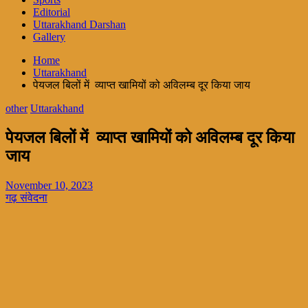
Editorial
Uttarakhand Darshan
Gallery
Home
Uttarakhand
पेयजल बिलों में व्याप्त खामियों को अविलम्ब दूर किया जाय
other
Uttarakhand
पेयजल बिलों में व्याप्त खामियों को अविलम्ब दूर किया
जाय
November 10, 2023
गढ़ संवेदना