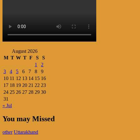
August 2026
M
T
W
T
F
S
S
1
2
3
4
5
6
7
8
9
10
11
12
13
14
15
16
17
18
19
20
21
22
23
24
25
26
27
28
29
30
31
« Jul
You may Missed
other
Uttarakhand