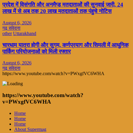
प्रदेश में विसंगति और अनमैप्ड मतदाताओं की सुनवाई जारी, 24
लाख में से अब तक 20 लाख मतदाताओं तक पंहुचे नोटिस
August 6, 2026
गढ़ संवेदना
other
Uttarakhand
चारधाम यात्रा होगी और सुगम, कर्णप्रयाग और सिमली में आधुनिक
पार्किंग परियोजनाओं को मिली रफ्तार
August 6, 2026
गढ़ संवेदना
https://www.youtube.com/watch?v=PWxgfVC6WHA
https://www.youtube.com/watch?
v=PWxgfVC6WHA
Home
Home
Home
About Supermag