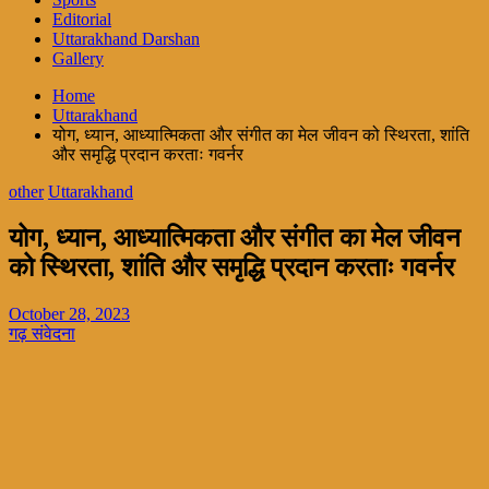
Editorial
Uttarakhand Darshan
Gallery
Home
Uttarakhand
योग, ध्यान, आध्यात्मिकता और संगीत का मेल जीवन को स्थिरता, शांति
और समृद्धि प्रदान करताः गवर्नर
other
Uttarakhand
योग, ध्यान, आध्यात्मिकता और संगीत का मेल जीवन
को स्थिरता, शांति और समृद्धि प्रदान करताः गवर्नर
October 28, 2023
गढ़ संवेदना