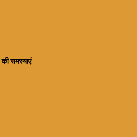
ं की समस्याएं