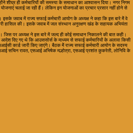
होंने शीघ्र ही कर्मचारियों की समस्या के समाधान का आश्वासन दिया। नगर निगम
योजनाएं चलाई जा रही हैं। लेकिन इन योजनाओं का प्रचार प्रसार नहीं होने से
इसके जवाब में राज्य सफाई कर्मचारी आयोग के अध्यक्ष ने कहा कि इस बारे मेें वे
े जानकारी हासिल की। इसके जवाब में जल संस्थान अनुरक्षण खंड के सहायक अभियंता
ै। जिस पर अध्यक्ष ने इस बारे में जल्द ही कोई समाधान निकालने की बात कही।
0 में आदेश दिए गए थे कि आउससोर्स के माध्यम से सफाई कर्मचारियों के अलावा किसी
आईसी कार्ड जारी किए जाएंगे। बैठक मेें राज्य सफाई कर्मचारी आयोग के सदस्य
आई सचिन रावत, एसआई अभिषेक मल्होत्रा, एसआई प्रशांत कुकरेती, लोनिवि के