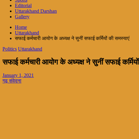
Editorial
Uttarakhand Darshan
Gallery
Home
Uttarakhand
सफाई कर्मचारी आयोग के अध्यक्ष ने सुनीं सफाई कर्मियों की समस्याएं
Politics
Uttarakhand
सफाई कर्मचारी आयोग के अध्यक्ष ने सुनीं सफाई कर्मियो
January 1, 2021
गढ़ संवेदना