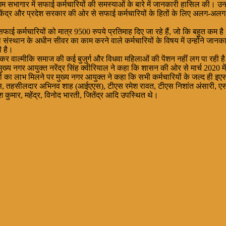
सभागार में सफाई कर्मचारियों की समस्याओं के बारे में जानकारी हासिल की। उन्
 केंद्र और प्रदेश सरकार की ओर से सफाई कर्मचारियों के हितों के लिए अलग-अलग 
ई कर्मचारियों को मात्र 9500 रुपये प्रतिमाह दिए जा रहे हैं, जो कि बहुत कम है। 
वहीं जल संस्थान के अधीन सीवर का काम करने वाले कर्मचारियों के विषय में उन्होंन
ी है।
लेकर वाल्मीकि समाज की कई बुजुर्ग और विधवा महिलाओं की पेंशन नहीं लग पा रही ह
में मुख्य नगर आयुक्त नरेंद्र सिंह क्वीरियाल ने कहा कि शासन की ओर से मार्च 202
का लाभ मिलने पर मुख्य नगर आयुक्त ने कहा कि सभी कर्मचारियों के जल्द ही इएस
स, तहसीलदार अभिनव शाह (आईएएस), टीएस रमेश रावत, टीएस निशांत अंसारी, एस
मार, महेंद्र, विनोद भारती, जितेंद्र आदि उपस्थित थे।