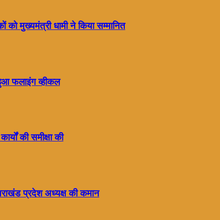
ं को मुख्यमंत्री धामी ने किया सम्मानित
हुआ फलाइंग व्हीकल
कार्यों की समीक्षा की
्तराखंड प्रदेश अध्यक्ष की कमान