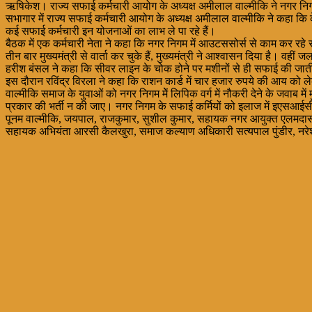
ऋषिकेश। राज्य सफाई कर्मचारी आयोग के अध्यक्ष अमीलाल वाल्मीकि ने नगर निगम 
सभागार में राज्य सफाई कर्मचारी आयोग के अध्यक्ष अमीलाल वाल्मीकि ने कहा कि
कई सफाई कर्मचारी इन योजनाओं का लाभ ले पा रहे हैं।
बैठक में एक कर्मचारी नेता ने कहा कि नगर निगम में आउटससोर्स से काम कर रहे सफा
तीन बार मुख्यमंत्री से वार्ता कर चुके हैं, मुख्यमंत्री ने आश्वासन दिया है। 
हरीश बंसल ने कहा कि सीवर लाइन के चोक होने पर मशीनों से ही सफाई की जात
इस दौरान रविंद्र विरला ने कहा कि राशन कार्ड में चार हजार रुपये की आय को 
वाल्मीकि समाज के युवाओं को नगर निगम मेें लिपिक वर्ग में नौकरी देने के जवाब 
प्रकार की भर्ती न की जाए। नगर निगम के सफाई कर्मियों को इलाज में इएसआईसी 
पूनम वाल्मीकि, जयपाल, राजकुमार, सुशील कुमार, सहायक नगर आयुक्त एलमदा
सहायक अभियंता आरसी कैलखुरा, समाज कल्याण अधिकारी सत्यपाल पुंडीर, नरेश कु